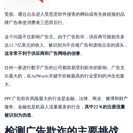
受损。通过点击进入受恶意软件侵害的网站或有失效链接的品
牌广告将使消费者三思而后行。
这个问题不仅影响广告主。由于广告欺诈，供应商可能损失多
达12.7亿美元的收入。被识别为不合规广告和虚假点击的源头，
这非常不利于供应商和广告网络的信誉
。
任何一家进行数字广告的公司都容易受到欺诈的影响。广告支
出最大的，在AdWords关键字价格最高的行业受到的冲击也最
大。
PPC广告欺诈风险最大的行业是金融、法律、商业、赌博和财产
其中22％的注册流量
服务。金融也是机器人流量最多的行业，
被识别为伪造
。
检测广告欺诈的主要挑战