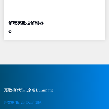
解密亮数据解锁器
亮数据代理(原名Luminati)
亮数据(Bright Data)团队