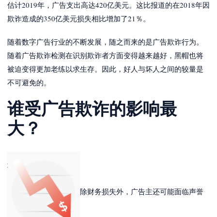
估计2019年，广告支出高达420亿美元。这比报道的在2018年因
欺诈造成的350亿美元损失相比增加了21％。
随着数字广告行业的不断发展，随之而来的是广告欺诈行为。
随着广告欺诈检测在识别欺诈者方面变得越来越好，黑帽也将
被迫变得更加老练以求生存。因此，好人与坏人之间的较量是
不可避免的。
谁受广告欺诈的影响最
大？
除财务损失外，广告主还可能面临声誉