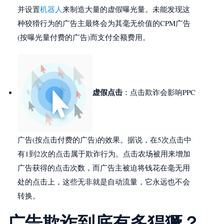
并设置
机器人
来制造大量的虚假曝光量。未能发现这
种狡猾行为的广告主最终会为其毫无价值的CPM广告
(按曝光量付费的广告)而支付全额费用。
虚假点击
：点击欺诈会影响PPC
广告(按点击付费的广告)的效果。据说，在5次点击中
有1到2次的点击属于欺诈行为。点击农场被用来增加
广告获得的点击次数，而广告主被迫将钱花在毫无用
处的点击上，这些无非就是自动流量，它永远也不会
转换。
广告欺诈到底有多猖獗？