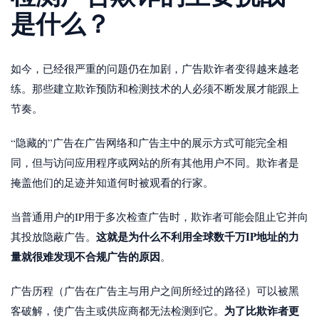
是什么？
如今，已经很严重的问题仍在加剧，广告欺诈者变得越来越老
练。那些建立欺诈预防和检测技术的人必须不断发展才能跟上
节奏。
“隐藏的”广告在广告网络和广告主中的展示方式可能完全相
同，但与访问应用程序或网站的所有其他用户不同。欺诈者是
掩盖他们的足迹并知道何时被观看的行家。
当普通用户的IP用于多次检查广告时，欺诈者可能会阻止它并向
这就是为什么不利用全球数千万IP地址的力
其投放隐蔽广告。
量就很难发现不合规广告的原因
。
广告历程（广告在广告主与用户之间所经过的路径）可以被黑
为了比欺诈者更
客破解，使广告主或供应商都无法检测到它。