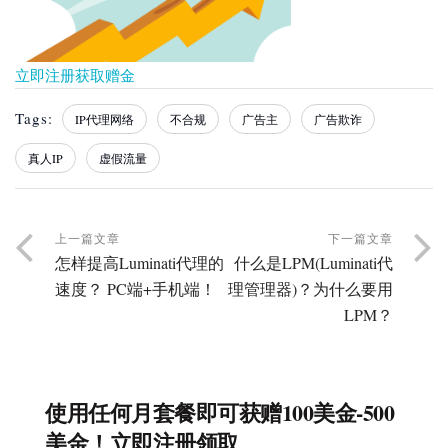
立即注册获取赠金
Tags:
IP代理网络
不合规
广告主
广告欺诈
真人IP
虚假流量
上一篇文章
下一篇文章
怎样提高Luminati代理的
什么是LPM(Luminati代
速度？ PC端+手机端！
理管理器)？为什么要用
LPM？
使用任何月套餐即可获赠100美金-500
美金！立即注册领取