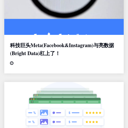
科技巨头Meta(Facebook&Instagram)与亮数据
(Bright Data)杠上了！