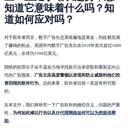
知道它意味着什么吗？知
道如何应对吗？
对于欺诈者而言，数字广告生态系统遍地是黄金，到处都充满
了赚钱的机会。美国年均数字广告支出在2018年首次超过1000
亿美元，全球为3300亿美元。
阴暗的犯罪分子会不遗余力地寻找新方法来窃取和重新定向公
广告主应高度警惕以发现和防止威胁到他们投
司的广告预算。
资回报的欺诈行为
。总的来看，欺诈者目前一直是有利可图
的。
在本文中，我们将研究一下广告欺诈的确切含义，问题的严重
为何如此难以打击以及
IP代理网络如何可以为您提供帮
性，
助
。