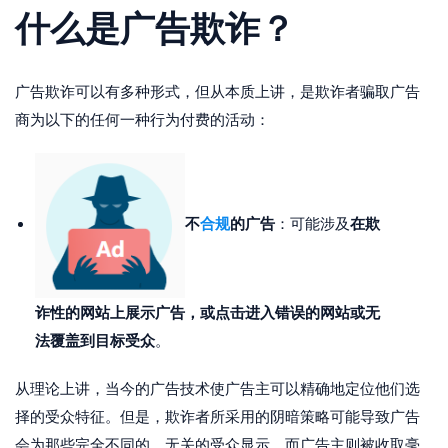
什么是广告欺诈？
广告欺诈可以有多种形式，但从本质上讲，是欺诈者骗取广告
商为以下的任何一种行为付费的活动：
不
合规
的广告
在欺
：可能涉及
诈性的网站上展示广告，或点击进入错误的网站或无
法覆盖到目标受众
。
从理论上讲，当今的广告技术使广告主可以精确地定位他们选
择的受众特征。但是，欺诈者所采用的阴暗策略可能导致广告
会为那些完全不同的，无关的受众显示，而广告主则被收取毫