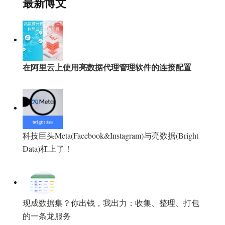
最新博文
在阿里云上使用亮数据代理管理软件的连接配置
科技巨头Meta(Facebook&Instagram)与亮数据(Bright
Data)杠上了！
现成数据集？你出钱，我出力：收集、整理、打包
的一条龙服务