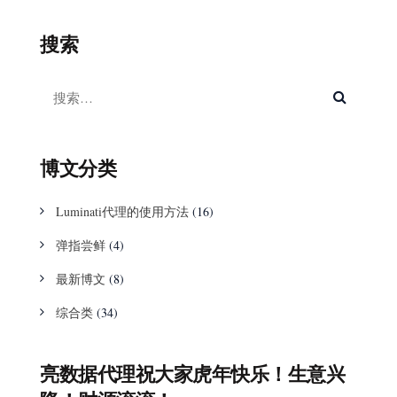
搜索
博文分类
Luminati代理的使用方法
(16)
弹指尝鲜
(4)
最新博文
(8)
综合类
(34)
亮数据代理祝大家虎年快乐！生意兴