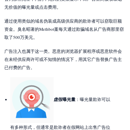
无价值的曝光量或点击费用。
通过使用类似的域名伪装成高级供应商的欺诈者可以窃取巨额
资金。臭名昭著的Methbot案每天通过欺骗域名从广告商那里窃
取了500万美元。
广告注入也属于这一类。恶意的浏览器扩展程序或恶意软件会
在未经供应商许可或不知情的情况下，用其它广告替换广告主
已付费的广告。
虚假曝光量
：曝光量欺诈可以
有多种形式，但通常是欺诈者在假网站上出售广告位