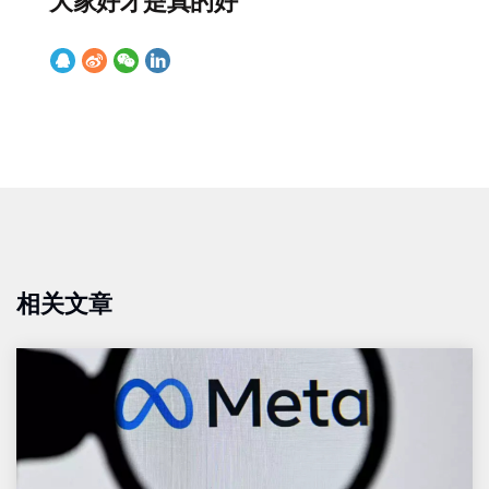
大家好才是真的好
相关文章