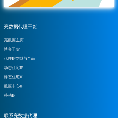
亮数据代理干货
亮数据主页
博客干货
代理IP类型与产品
动态住宅IP
静态住宅IP
数据中心IP
移动IP
联系亮数据代理