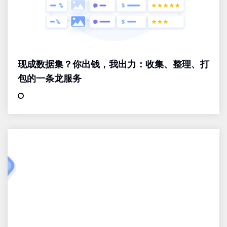
现成数据集？你出钱，我出力：收集、整理、打
包的一条龙服务