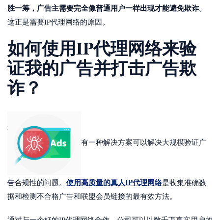
胜一筹，广告主需要完全像普通用户一样出现才能避免欺诈
。
这正是需要IP代理网络的原因。
如何使用IP代理网络来验
证我的广告并打击广告欺
诈？
有一种解决方案可以解决大规模验证广
使用高质量的真人IP代理网络
告合规性的问题。
是收集准确数
据和检测不合格广告和联盟会员链接的最有效方法。
通过与一个好的IP代理网络合作，公司可以以数千万真实用户的