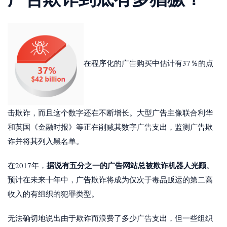
在程序化的广告购买中估计有37％的点
击欺诈，而且这个数字还在不断增长。大型广告主像联合利华
和英国《金融时报》等正在削减其数字广告支出，监测广告欺
诈并将其列入黑名单。
据说有五分之一的广告网站总被欺诈机器人光顾
在2017年，
。
预计在未来十年中，广告欺诈将成为仅次于毒品贩运的第二高
收入的有组织的犯罪类型。
无法确切地说出由于欺诈而浪费了多少广告支出，但一些组织