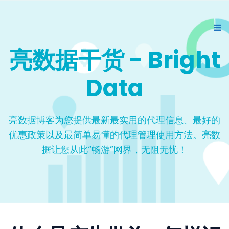
亮数据干货 - Bright
Data
亮数据博客为您提供最新最实用的代理信息、最好的
优惠政策以及最简单易懂的代理管理使用方法。亮数
据让您从此“畅游”网界，无阻无忧！