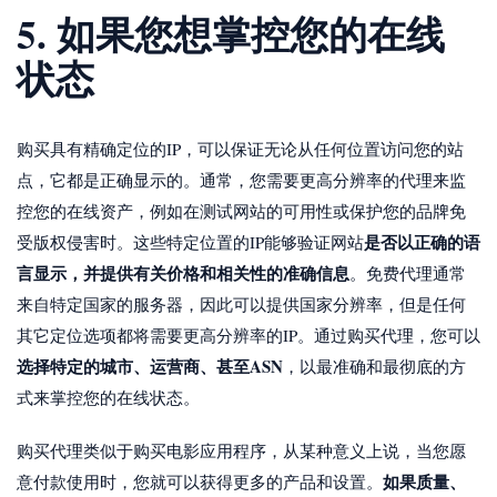
5. 如果您想掌控您的在线
状态
购买具有精确定位的IP，可以保证无论从任何位置访问您的站
点，它都是正确显示的。通常，您需要更高分辨率的代理来监
控您的在线资产，例如在测试网站的可用性或保护您的品牌免
是否以正确的语
受版权侵害时。这些特定位置的IP能够验证网站
言显示，并提供有关价格和相关性的准确信息
。免费代理通常
来自特定国家的服务器，因此可以提供国家分辨率，但是任何
其它定位选项都将需要更高分辨率的IP。通过购买代理，您可以
选择特定的城市、运营商、甚至ASN
，以最准确和最彻底的方
式来掌控您的在线状态。
购买代理类似于购买电影应用程序，从某种意义上说，当您愿
如果质量、
意付款使用时，您就可以获得更多的产品和设置。