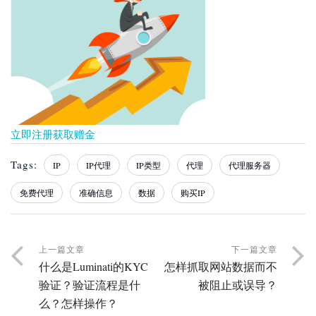
立即注册获取赠金
Tags:
IP
IP代理
IP类型
代理
代理服务器
免费代理
准确信息
数据
购买IP
上一篇文章
下一篇文章
什么是Luminati的KYC
怎样抓取网站数据而不
验证？验证流程是什
被阻止或误导？
么？怎样操作？