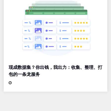
现成数据集？你出钱，我出力：收集、整理、打
包的一条龙服务