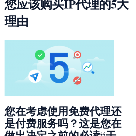
您应该购买IP代理的5大
理由
您在考虑使用免费代理还
是付费服务吗？这是您在
做出决定之前的必读“干