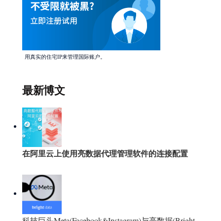
用真实的住宅IP来管理国际账户。
最新博文
在阿里云上使用亮数据代理管理软件的连接配置
科技巨头Meta(Facebook&Instagram)与亮数据(Bright