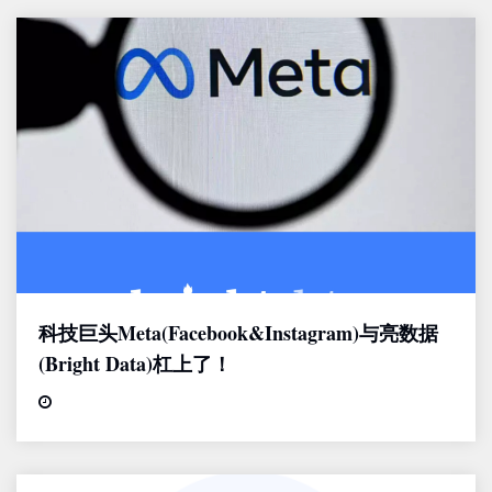
科技巨头Meta(Facebook&Instagram)与亮数据
(Bright Data)杠上了！