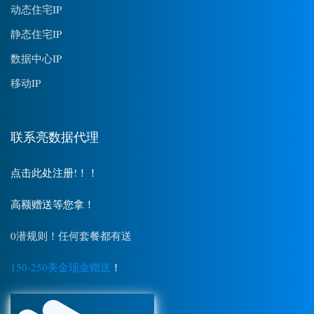
动态住宅IP
静态住宅IP
数据中心IP
移动IP
联系亮数据代理
点击此处注册!！！
高额赠送等您拿！
0潜规则！任何套餐都有送
150-250美金现金赠送
！