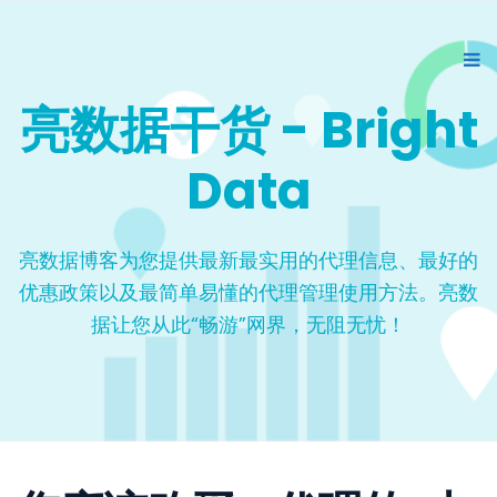
亮数据干货 - Bright
Data
亮数据博客为您提供最新最实用的代理信息、最好的
优惠政策以及最简单易懂的代理管理使用方法。亮数
据让您从此“畅游”网界，无阻无忧！