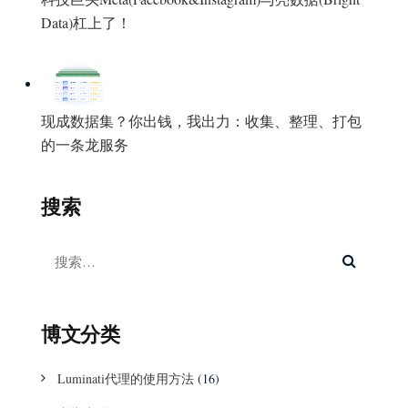
Data)杠上了！
现成数据集？你出钱，我出力：收集、整理、打包
的一条龙服务
搜索
博文分类
Luminati代理的使用方法
(16)