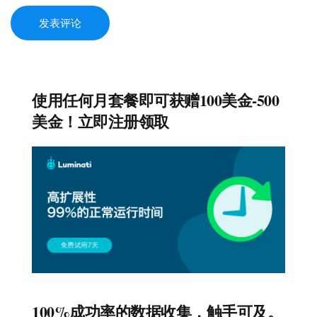
发表评论
使用任何月套餐即可获赠100美金-500
美金！立即注册领取
100%成功率的数据收集，触手可及。