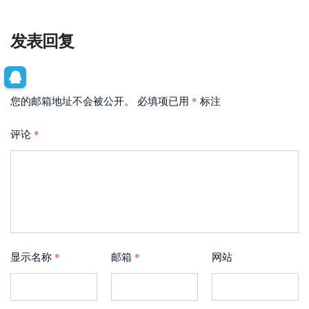
发表回复
您的邮箱地址不会被公开。
必填项已用
*
标注
评论
*
显示名称
*
邮箱
*
网站