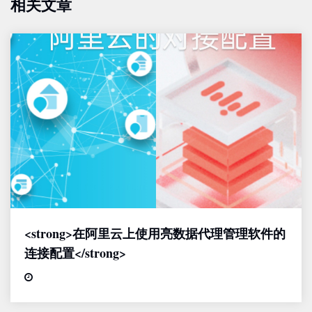
相关文章
<strong>在阿里云上使用亮数据代理管理软件的
连接配置</strong>