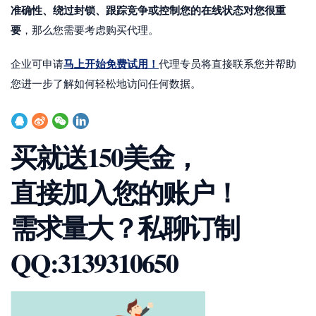
准确性、绕过封锁、跟踪竞争或控制您的在线状态对您很重
要
，那么您需要考虑购买代理。
马上开始免费试用！
企业可申请
代理专员将直接联系您并帮助
您进一步了解如何轻松地访问任何数据。
买就送150美金，
直接加入您的账户！
需求量大？私聊订制
QQ:3139310650