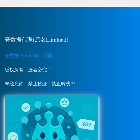
亮数据代理(原名Luminati)
亮数据(Bright Data)团队
版权所有，违者必究！
未经允许，禁止抄袭！禁止转载!!!