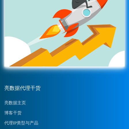
亮数据代理干货
亮数据主页
博客干货
代理IP类型与产品