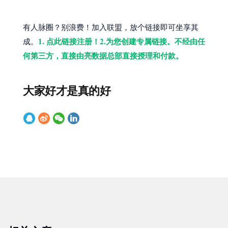
有人脉圈？别浪费！加入联盟，放个链接即可坐享其
1. 点此链接注册！2.为您创建专属链接。不经由任
成。
何第三方，直接由亮数据总部直接授理和付款。
大家好才是真的好