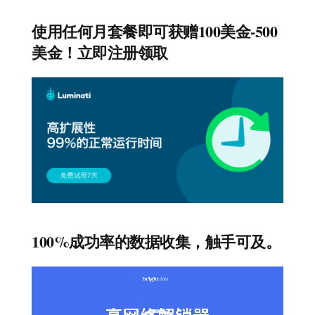
使用任何月套餐即可获赠100美金-500
美金！立即注册领取
100%成功率的数据收集，触手可及。
视
频
播