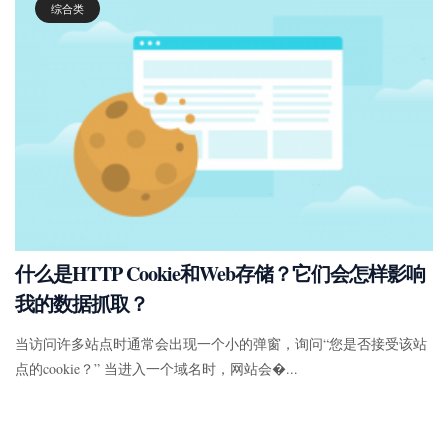
综合类
什么是HTTP Cookie和Web存储？它们会怎样影响
我的数据抓取？
当访问许多站点时通常会出现一个小的弹窗，询问“您是否接受该站
点的cookie？” 当进入一个域名时，网站会�...