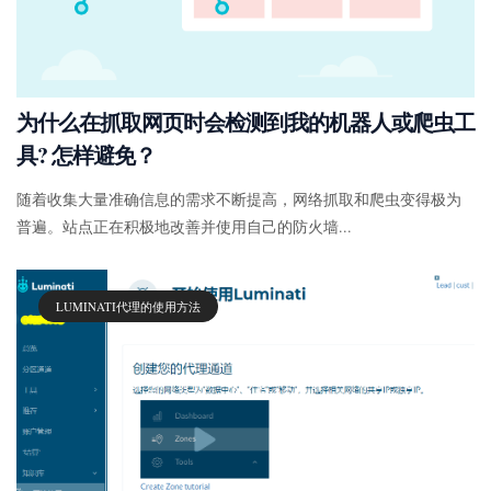
为什么在抓取网页时会检测到我的机器人或爬虫工
具? 怎样避免？
随着收集大量准确信息的需求不断提高，网络抓取和爬虫变得极为
普遍。站点正在积极地改善并使用自己的防火墙...
LUMINATI代理的使用方法