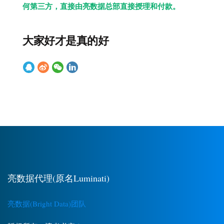
何第三方，直接由亮数据总部直接授理和付款。
大家好才是真的好
亮数据代理(原名Luminati)
亮数据(Bright Data)团队