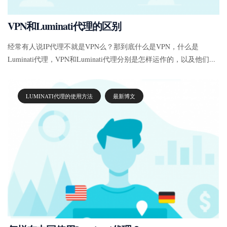
VPN和Luminati代理的区别
经常有人说IP代理不就是VPN么？那到底什么是VPN，什么是
Luminati代理，VPN和Luminati代理分别是怎样运作的，以及他们...
LUMINATI代理的使用方法
最新博文