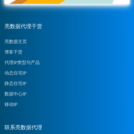
亮数据代理干货
亮数据主页
博客干货
代理IP类型与产品
动态住宅IP
静态住宅IP
数据中心IP
移动IP
联系亮数据代理