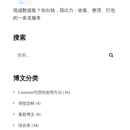
现成数据集？你出钱，我出力：收集、整理、打包
的一条龙服务
搜索
博文分类
Luminati代理的使用方法
(16)
弹指尝鲜
(4)
最新博文
(8)
综合类
(34)