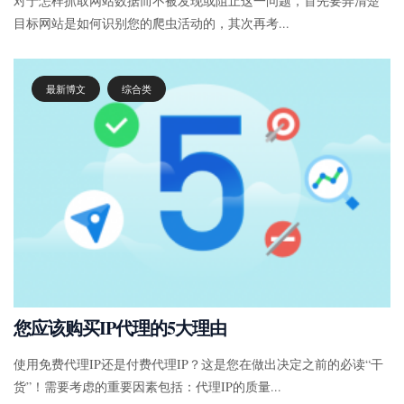
对于怎样抓取网站数据而不被发现或阻止这一问题，首先要弄清楚
目标网站是如何识别您的爬虫活动的，其次再考...
最新博文
综合类
您应该购买IP代理的5大理由
使用免费代理IP还是付费代理IP？这是您在做出决定之前的必读“干
货”！需要考虑的重要因素包括：代理IP的质量...