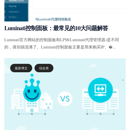
Luminati控制面板：最常见的10大问题解答
Luminati官方网站的控制面板和LPM(Luminati代理管理器)是不同
的，请别搞混淆了。Luminati控制面板主要是用来购买IP、�...
最新博文
综合类