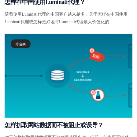
怎样在中国使用Luminati代理？
随着使用Luminati代理的中国客户越来越多，关于怎样在中国使用
Luminati代理或怎样更好地将Luminati代理最大价值化的...
综合类
怎样抓取网站数据而不被阻止或误导？