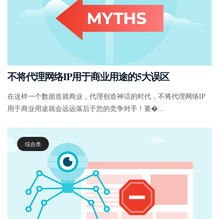
不将代理网络IP用于商业用途的5大误区
在这样一个数据造就商业，代理创造神话的时代，不将代理网络IP
用于商业用途就会远远落后于您的竞争对手！要�...
综合类