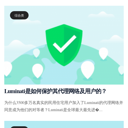
综合类
Luminati是如何保护其代理网络及用户的？
为什么3500多万名真实的民用住宅用户加入了Luminati的代理网络并
同意成为他们的对等者？Luminati是全球最大最先进�...