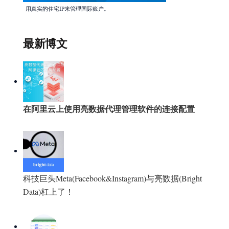
用真实的住宅IP来管理国际账户。
最新博文
在阿里云上使用亮数据代理管理软件的连接配置
科技巨头Meta(Facebook&Instagram)与亮数据(Bright
Data)杠上了！