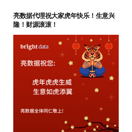
亮数据代理祝大家虎年快乐！生意兴
隆！财源滚滚！