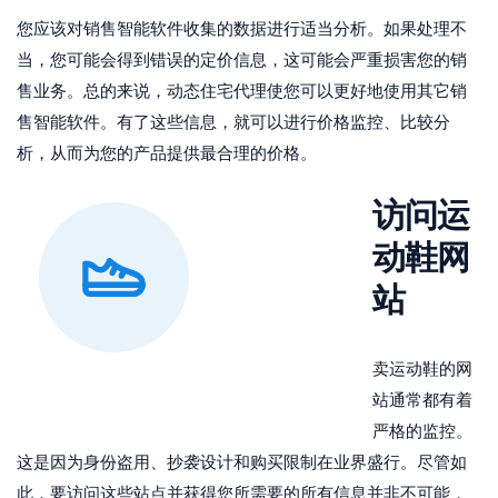
您应该对销售智能软件收集的数据进行适当分析。如果处理不
当，您可能会得到错误的定价信息，这可能会严重损害您的销
售业务。总的来说，动态住宅代理使您可以更好地使用其它销
售智能软件。有了这些信息，就可以进行价格监控、比较分
析，从而为您的产品提供最合理的价格。
访问运
动鞋网
站
卖运动鞋的网
站通常都有着
严格的监控。
这是因为身份盗用、抄袭设计和购买限制在业界盛行。尽管如
此，要访问这些站点并获得您所需要的所有信息并非不可能，