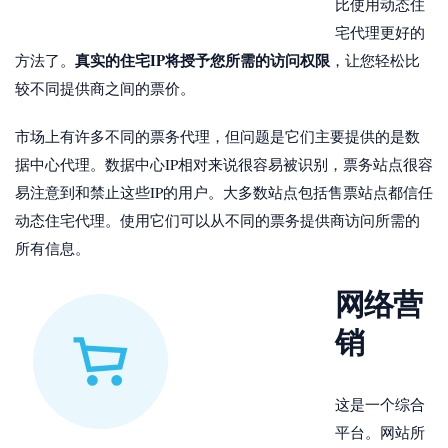
比使用动态住
宅代理更好的
真实的住宅IP将授予您所需的访问权限
方法了。
，让您轻松比
较不同提供商之间的票价。
市场上有许多不同的票务代理，但问题是它们主要提供的是数
据中心代理。数据中心IP相对来说很容易被识别，票务站点很容
易注意到和禁止这些IP的用户。大多数站点包括售票站点都信任
动态住宅代理。使用它们可以从不同的票务提供商访问所需的
所有信息。
网络营
销
这是一个综合
平台。网站所