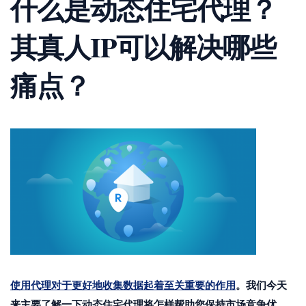
什么是动态住宅代理？
其真人IP可以解决哪些
痛点？
使用代理对于更好地收集数据起着至关重要的作用
。我们今天
来主要了解一下动态住宅代理将怎样帮助您保持市场竞争优