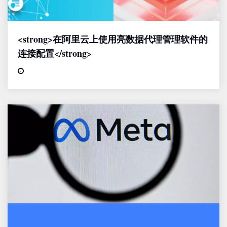
<strong>在阿里云上使用亮数据代理管理软件的
连接配置</strong>