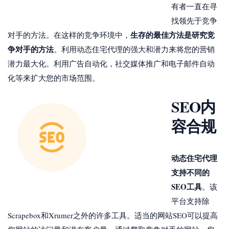
有者一直在寻
找领先于竞争
生存的最佳方法是研究竞
对手的方法。在这样的竞争环境中，
争对手的方法
。利用动态住宅代理的强大和潜力来将您的营销
潜力最大化。利用广告自动化，社交媒体推广和电子邮件自动
化等来扩大您的市场范围。
SEO内
容合规
动态住宅代理
支持不同的
SEO工具
。该
平台支持除
Scrapebox和Xrumer之外的许多工具。适当的网站SEO可以提高