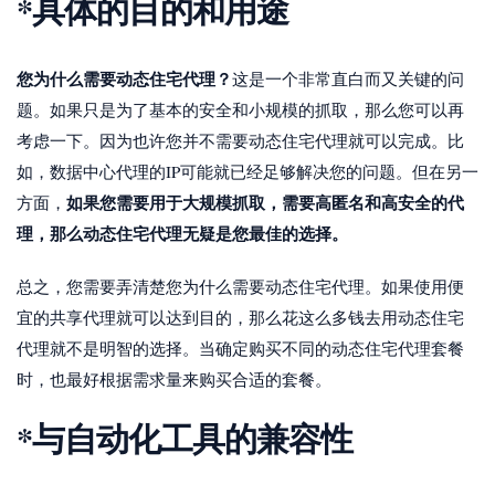
*具体的
目的和用途
您为什么需要动态住宅代理？
这是一个非常直白而又关键的问
题。如果只是为了基本的安全和小规模的抓取，那么您可以再
考虑一下。因为也许您并不需要动态住宅代理就可以完成。比
如，数据中心代理的IP可能就已经足够解决您的问题。但在另一
如果您需要用于大规模抓取，需要高匿名和高安全的代
方面，
理，那么动态住宅代理无疑是您最佳的选择。
总之，您需要弄清楚您为什么需要动态住宅代理。如果使用便
宜的共享代理就可以达到目的，那么花这么多钱去用动态住宅
代理就不是明智的选择。当确定购买不同的动态住宅代理套餐
时，也最好根据需求量来购买合适的套餐。
*
与自动化工具的兼容性