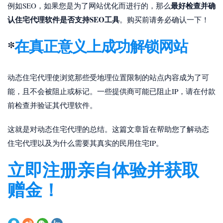
最好检查并确
例如SEO，如果您是为了网站优化而进行的，那么
认住宅代理软件是否支持SEO工具
。购买前请务必确认一下！
*
在真正意义上成功解锁
网站
动态住宅代理使浏览那些受地理位置限制的站点内容成为了可
能，且不会被阻止或标记。一些提供商可能已阻止IP，请在付款
前检查并验证其代理软件。
这就是对动态住宅代理的总结。这篇文章旨在帮助您了解动态
住宅代理以及为什么需要其真实的民用住宅IP。
立即注册亲自体验并获取
赠金！