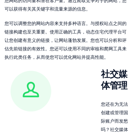
您网站的访问量和潜在客户量。通过爬取竞争对手的网站，您
可以获得有关其关键字和流量来源的信息。
您可以调整您的网站内容来支持多种语言。与授权站点之间的
链接构建也至关重要。使用正确的工具，动态住宅代理平台可
让您创建有意义的链接，让网站蓬勃发展。您也可以分析和评
估先前链接的有效性。您还可以使用不同的审核和爬网工具来
执行此类任务，从而使您可以优化网站并提高性能。
社交媒
体管理
您还在为无法
创建或管理国
际账户而发愁
吗？社交媒体