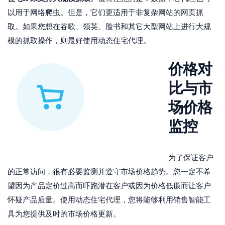
以用于网络爬虫。但是，它们更适用于非复杂网站的网页抓
取。如果您想在谷歌、领英、脸书和其它大型网站上进行大规
模的抓取操作，则最好使用动态住宅代理。
价格对
比与
市
场价格
监控
为了保证客户
的正常访问，很有必要监测并遵守市场价格趋势。您一定不希
望因为产品定价过高而吓跑潜在客户或因为价格低廉而让客户
怀疑产品质量。使用动态住宅代理，您将能够利用销售智能工
具为您提供及时的市场价格更新。