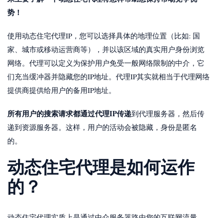
势！
使用动态住宅代理IP，您可以选择具体的地理位置（比如: 国
家、城市或移动运营商等），并以该区域的真实用户身份浏览
网络。代理可以定义为保护用户免受一般网络限制的中介，它
们充当缓冲器并隐藏您的IP地址。代理IP其实就相当于代理网络
提供商提供给用户的备用IP地址。
所有用户的搜索请求都通过代理IP传递
到代理服务器，然后传
递到资源服务器。这样，用户的活动会被隐藏，身份是匿名
的。
动态住宅代理是如何运作
的？
动态住宅代理实质上是通过中介服务器路由您的互联网流量。