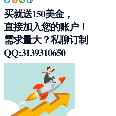
买就送150美金，
直接加入您的账户！
需求量大？私聊订制
QQ:3139310650