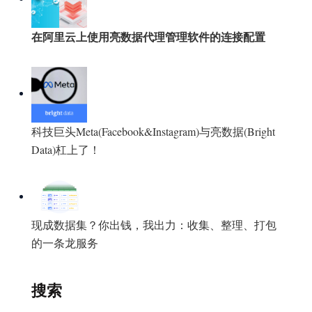
在阿里云上使用亮数据代理管理软件的连接配置
科技巨头Meta(Facebook&Instagram)与亮数据(Bright
Data)杠上了！
现成数据集？你出钱，我出力：收集、整理、打包
的一条龙服务
搜索