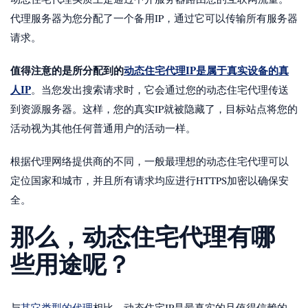
代理服务器为您分配了一个备用IP，通过它可以传输所有服务器
请求。
值得注意的是所分配到的
动态住宅代理IP是属于真实设备的真
人IP
。当您发出搜索请求时，它会通过您的动态住宅代理传送
到资源服务器。这样，您的真实IP就被隐藏了，目标站点将您的
活动视为其他任何普通用户的活动一样。
根据代理网络提供商的不同，一般最理想的动态住宅代理可以
定位国家和城市，并且所有请求均应进行HTTPS加密以确保安
全。
那么，动态住宅代理有哪
些用途呢？
与
其它类型的代理
相比，动态住宅IP是最真实的且值得信赖的。