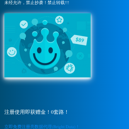
未经允许，禁止抄袭！禁止转载!!!
注册使用即获赠金！0套路！
立即免费注册亮数据代理(Bright Data)！