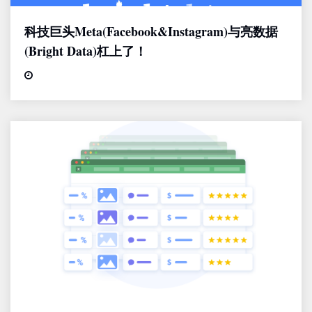
科技巨头Meta(Facebook&Instagram)与亮数据
(Bright Data)杠上了！