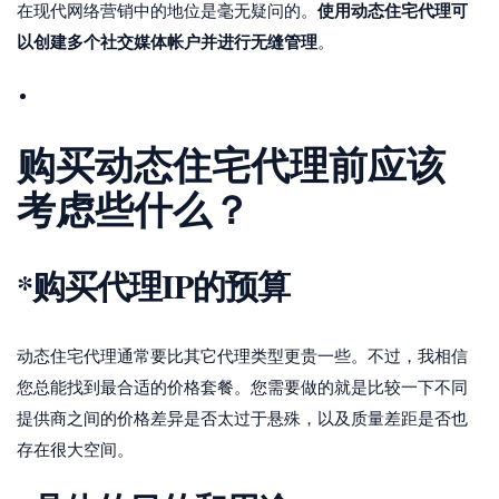
使用动态住宅代理可
在现代网络营销中的地位是毫无疑问的。
以创建多个社交媒体帐户并进行无缝管理
。
购买动态住宅代理前应该
考虑些什么？
*购买代理IP的
预算
动态住宅代理通常要比其它代理类型更贵一些。不过，我相信
您总能找到最合适的价格套餐。您需要做的就是比较一下不同
提供商之间的价格差异是否太过于悬殊，以及质量差距是否也
存在很大空间。