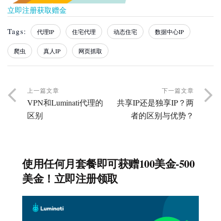
立即注册获取赠金
Tags:
代理IP
住宅代理
动态住宅
数据中心IP
爬虫
真人IP
网页抓取
上一篇文章
下一篇文章
VPN和Luminati代理的
共享IP还是独享IP？两
区别
者的区别与优势？
使用任何月套餐即可获赠100美金-500
美金！立即注册领取