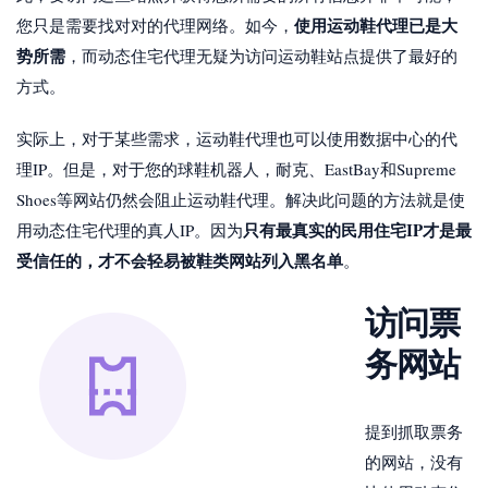
使用运动鞋代理已是大
您只是需要找对对的代理网络。如今，
势所需
，而动态住宅代理无疑为访问运动鞋站点提供了最好的
方式。
实际上，对于某些需求，运动鞋代理也可以使用数据中心的代
理IP。但是，对于您的球鞋机器人，耐克、EastBay和Supreme
Shoes等网站仍然会阻止运动鞋代理。解决此问题的方法就是使
只有最真实的民用住宅IP才是最
用动态住宅代理的真人IP。因为
受信任的，才不会轻易被鞋类网站列入黑名单
。
访问票
务网站
提到抓取票务
的网站，没有