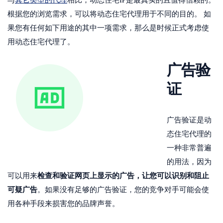
根据您的浏览需求，可以将动态住宅代理用于不同的目的。 如
果您有任何如下用途的其中一项需求，那么是时候正式考虑使
用动态住宅代理了。
广告验
证
广告验证是动
态住宅代理的
一种非常普遍
的用法，因为
检查和验证网页上显示的广告，让您可以识别和阻止
可以用来
可疑广告
。如果没有足够的广告验证，您的竞争对手可能会使
用各种手段来损害您的品牌声誉。