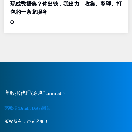
现成数据集？你出钱，我出力：收集、整理、打
包的一条龙服务
亮数据代理(原名Luminati)
亮数据(Bright Data)团队
版权所有，违者必究！