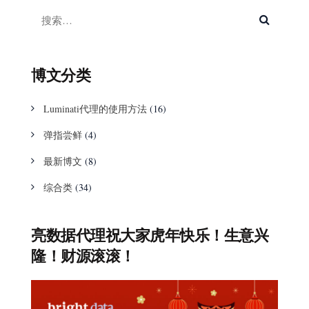
博文分类
Luminati代理的使用方法
(16)
弹指尝鲜
(4)
最新博文
(8)
综合类
(34)
亮数据代理祝大家虎年快乐！生意兴
隆！财源滚滚！