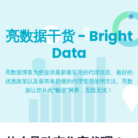
亮数据干货 - Bright
Data
亮数据博客为您提供最新最实用的代理信息、最好的
优惠政策以及最简单易懂的代理管理使用方法。亮数
据让您从此“畅游”网界，无阻无忧！