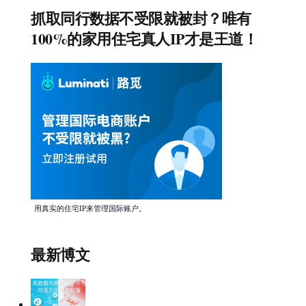
抓取同行数据不受限就被封？唯有
100%的家用住宅真人IP才是王道！
用真实的住宅IP来管理国际账户。
最新博文