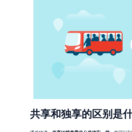
共享和独享的区别是什