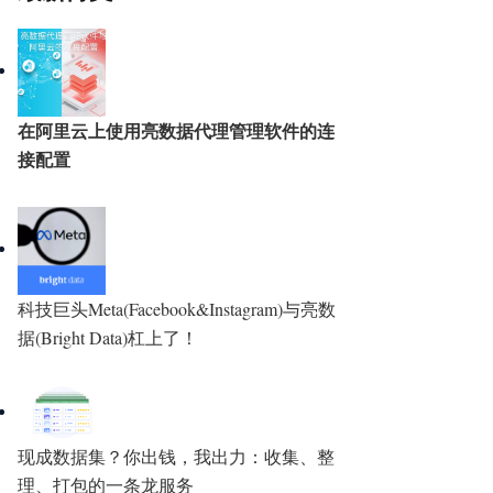
在阿里云上使用亮数据代理管理软件的连
接配置
科技巨头Meta(Facebook&Instagram)与亮数
据(Bright Data)杠上了！
现成数据集？你出钱，我出力：收集、整
理、打包的一条龙服务