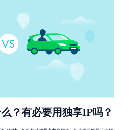
么？有必要用独享IP吗？