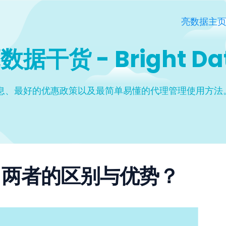
亮数据主
数据干货 - Bright Da
息、最好的优惠政策以及最简单易懂的代理管理使用方法。
P？两者的区别与优势？