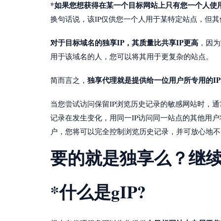
*如果您想获得在某一个目标网站上只有您一个人使用
换句话说，该IP仅供您一个人用于某特定站点，但
对于目标域名的独享IP，其质量比共享IP更高
，因为
用于该域名的人，您可以将其用于更复杂的站点。
独享代理就是提供给一位用户所专用的IP
简而言之，
当您尝试访问保留IP浏览历史记录的敏感网站时，
记录在发生变化，用同一IP访问同一站点的其他用户
户，您将可以完全控制浏览历史记录，并可放心地不
要的就是独享么？继
*什么是gIP?