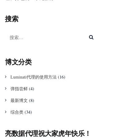
搜索
博文分类
Luminati代理的使用方法
(16)
弹指尝鲜
(4)
最新博文
(8)
综合类
(34)
亮数据代理祝大家虎年快乐！