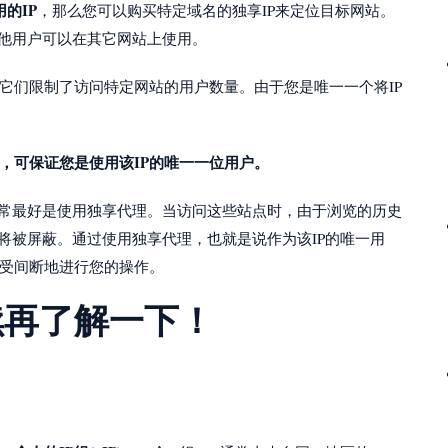
的IP
，那么您可以购买特定域名的独享IP来定位目标网站。
其他用户可以在其它网站上使用。
它们限制了访问特定网站的用户数量。由于您是唯一一个将IP
，可保证您是使用该IP的唯一一位用户。
通常最好是使用独享代理。当访问这些站点时，由于浏览的历史
将被屏蔽。通过使用独享代理，也就是说作为该IP的唯一用
受间断地进行您的操作。
续再了解一下！