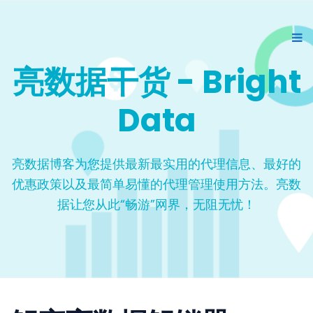
亮数据干货 - Bright
Data
亮数据博客为您提供最新最实用的代理信息、最好的
优惠政策以及最简单易懂的代理管理使用方法。亮数
据让您从此“畅游”网界，无阻无忧！