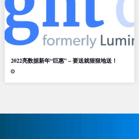
2022亮数据新年“巨惠” – 要送就狠狠地送！