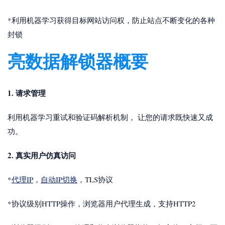
*利用机器学习获得目标网站访问权，防止站点不断变化的各种
封锁
亮数据解锁器概要
1. 请求管理
利用机器学习重试和验证码解析机制， 让您的请求既快速又成
功。
2. 真实用户仿真访问
*
代理IP
，
自动IP切换
，TLS协议
*协议级别HTTP操作，浏览器用户代理生成，支持HTTP2