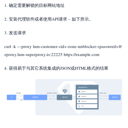
1. 确定需要解锁的目标网站地址
2. 安装代理软件或者使用API请求 – 如下所示。
3. 发送请求
curl -k —proxy lum-customer-<id>-zone-unblocker:<password>@
zproxy.lum-superproxy.io:22225 https://example.com
4. 获得易于与其它系统集成的JSON或HTML格式的结果