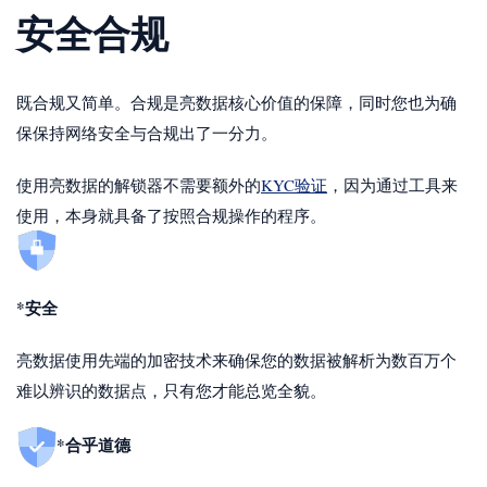
安全合规
既合规又简单。合规是亮数据核心价值的保障，同时您也为确
保保持网络安全与合规出了一分力。
使用亮数据的解锁器不需要额外的
KYC验证
，因为通过工具来
使用，本身就具备了按照合规操作的程序。
*安全
亮数据使用先端的加密技术来确保您的数据被解析为数百万个
难以辨识的数据点，只有您才能总览全貌。
*合乎道德