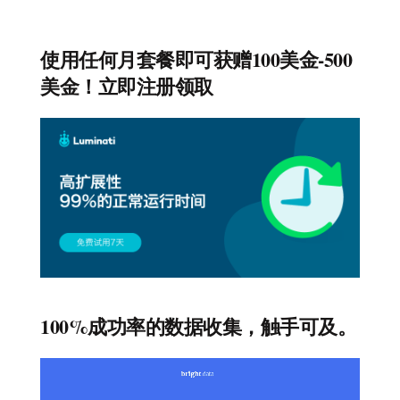
使用任何月套餐即可获赠100美金-500
美金！立即注册领取
100%成功率的数据收集，触手可及。
视
频