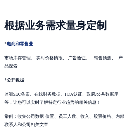
根据业务需求量身定制
*
电商和零售业
市场库存管理、 实时价格情报、 广告验证、 销售预测、 产
品探索
*公开数据
监测SEC备案、在线财务数据、FDA认证、政府/公共数据库
等，让您可以实时了解特定行业趋势的相关信息！
举例：收集公司数据-位置、员工人数、收入、股票价格、内部
联系人和公司相关文章