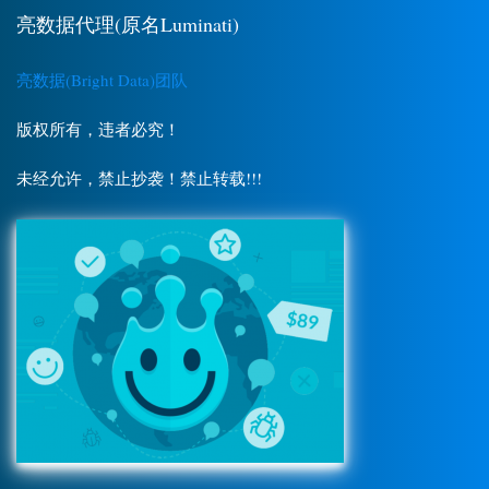
亮数据代理(原名Luminati)
亮数据(Bright Data)团队
版权所有，违者必究！
未经允许，禁止抄袭！禁止转载!!!