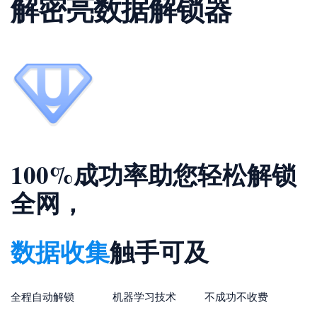
解密亮数据解锁器
100%成功率助您轻松解锁
全网，
数据收集
触手可及
全程自动解锁 机器学习技术 不成功不收费