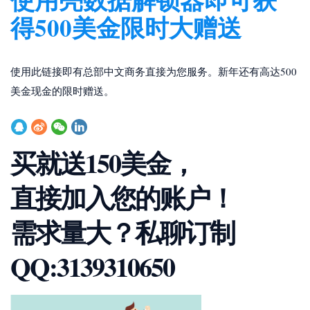
得500美金限时大赠送
使用此链接即有总部中文商务直接为您服务。新年还有高达500
美金现金的限时赠送。
买就送150美金，
直接加入您的账户！
需求量大？私聊订制
QQ:3139310650