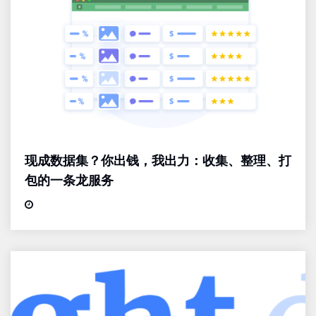
现成数据集？你出钱，我出力：收集、整理、打
包的一条龙服务