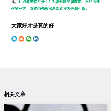
1. 点此链接注册！2.为您创建专属链接。不经由任
成。
何第三方，直接由亮数据总部直接授理和付款。
大家好才是真的好
相关文章