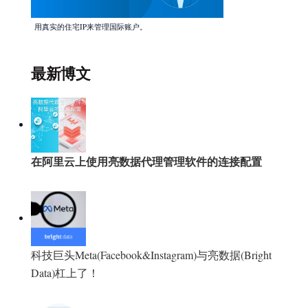
用真实的住宅IP来管理国际账户。
最新博文
在阿里云上使用亮数据代理管理软件的连接配置
科技巨头Meta(Facebook&Instagram)与亮数据(Bright
Data)杠上了！