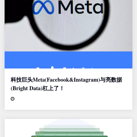
科技巨头Meta(Facebook&Instagram)与亮数据
(Bright Data)杠上了！