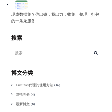
现成数据集？你出钱，我出力：收集、整理、打包
的一条龙服务
搜索
博文分类
Luminati代理的使用方法
(16)
弹指尝鲜
(4)
最新博文
(8)