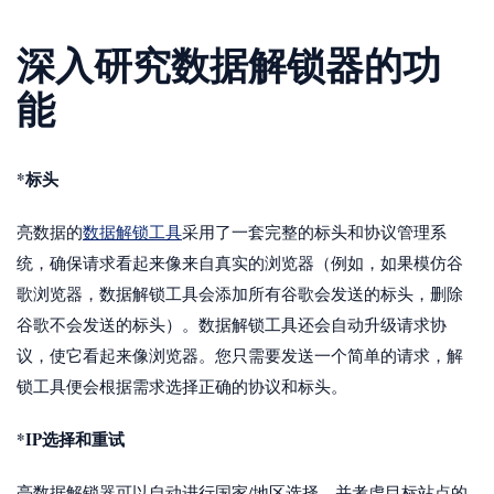
深入研究数据解锁器的功
能
*标头
亮数据的
数据解锁工具
采用了一套完整的标头和协议管理系
统，确保请求看起来像来自真实的浏览器（例如，如果模仿谷
歌浏览器，数据解锁工具会添加所有谷歌会发送的标头，删除
谷歌不会发送的标头）。数据解锁工具还会自动升级请求协
议，使它看起来像浏览器。您只需要发送一个简单的请求，解
锁工具便会根据需求选择正确的协议和标头。
*IP选择和重试
亮数据解锁器可以自动进行国家/地区选择，并考虑目标站点的