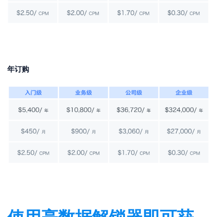
年订购
使用亮数据解锁器即可获