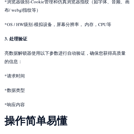
*浏览器级别-Cookie管理和仿真浏览器指纹（如字体、音频、画
布/ webgl指纹等）
*OS / HW级别-模拟设备，屏幕分辨率， 内存，CPU等
3. 处理验证
亮数据解锁器使用以下参数进行自动验证，确保您获得高质量
的信息：
*请求时间
*数据类型
*响应内容
操作简单易懂