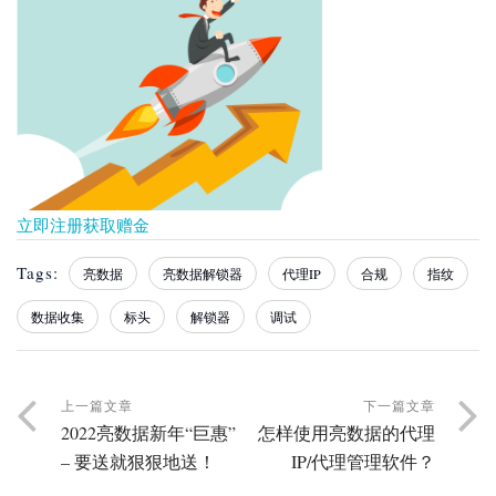
立即注册获取赠金
Tags:
亮数据
亮数据解锁器
代理IP
合规
指纹
数据收集
标头
解锁器
调试
上一篇文章
下一篇文章
2022亮数据新年“巨惠”
怎样使用亮数据的代理
– 要送就狠狠地送！
IP/代理管理软件？