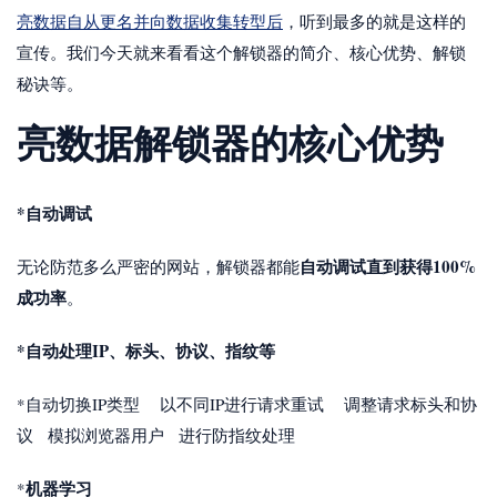
亮数据自从更名并向数据收集转型后
，听到最多的就是这样的
宣传。我们今天就来看看这个解锁器的简介、核心优势、解锁
秘诀等。
亮数据解锁器的核心优势
*自动调试
自动调试直到获得100%
无论防范多么严密的网站，解锁器都能
成功率
。
*自动处理IP、标头、协议、指纹等
*自动切换IP类型 以不同IP进行请求重试 调整请求标头和协
议 模拟浏览器用户 进行防指纹处理
机器学习
*