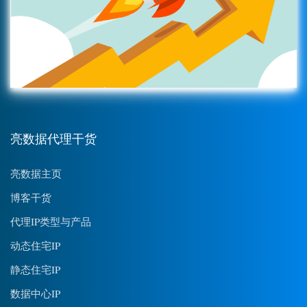
亮数据代理干货
亮数据主页
博客干货
代理IP类型与产品
动态住宅IP
静态住宅IP
数据中心IP