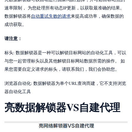
速率限制， 为您处理所有动态IP更新，以获取最准确的结果。
数据解锁器将
自动重试失败的请求
来提高成功率，确保数据的
成功获取。
请注意：
标头: 数据解锁器是一种可以解锁目标网站的自动化工具，可以
与您一起管理标头以及其他解锁目标网站数据所需的操作。 如
果您需要自定义请求的标头，请联系我们，我们会协助您。
浏览器自动化: 数据解锁器为单个URL查询而建，它不支持浏览
器自动化工具
亮数据解锁器VS自建代理