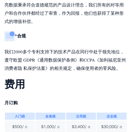
亮数据秉承符合道德规范的产品设计理念，我们所有的对等用
户和合作伙伴都经过了审查，作为回报，他们也获得了某种形
式的增值补偿。
*合规
我们2000多个专利支持下的技术产品在同行中处于领先地位，
遵守欧盟 GDPR《通用数据保护条例》和CCPA《加利福尼亚州
消费者隐 私保护法案》的相关规定，确保使用者的零风险。
费用
月订购