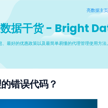
亮数据主
数据干货 - Bright Da
息、最好的优惠政策以及最简单易懂的代理管理使用方法。
理的错误代码？