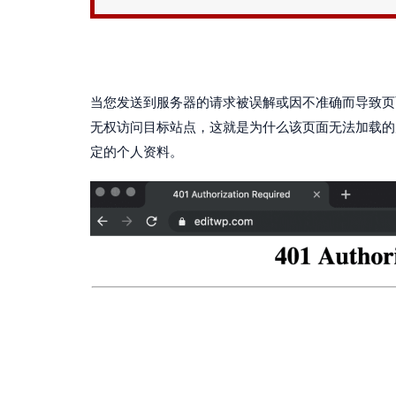
当您发送到服务器的请求被误解或因不准确而导致页
无权访问目标站点，这就是为什么该页面无法加载的
定的个人资料。