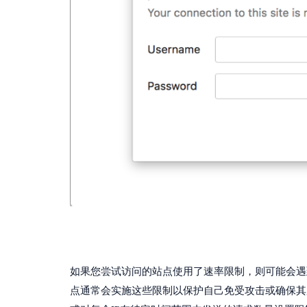
如果您尝试访问的站点使用了速率限制，则可能会遇
点通常会实施这些限制以保护自己免受攻击或确保其