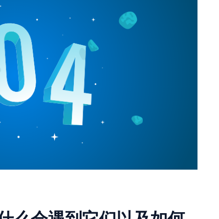
为什么会遇到它们以及如何