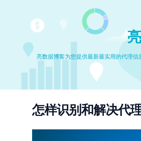
亮
亮数据博客为您提供最新最实用的代理信
怎样识别和解决代