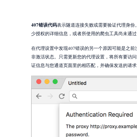
407错误代码
表示隧道连接失败或需要验证代理身份
少授权的详细信息，或者所使用的爬虫工具尚未通过
在代理设置中发现407错误的另一个原因可能是之前
非激活状态。只需更新您的代理设置，将所有要访问
证信息与您通道页面里的相匹配，并确保发送的请求