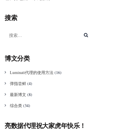
搜索
博文分类
Luminati代理的使用方法
(16)
弹指尝鲜
(4)
最新博文
(8)
综合类
(34)
亮数据代理祝大家虎年快乐！