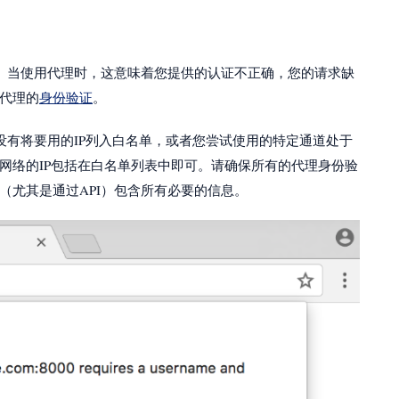
。当使用代理时，这意味着您提供的认证不正确，您的请求缺
代理的
身份验证
。
没有将要用的IP列入白名单，或者您尝试使用的特定通道处于
网络的IP包括在白名单列表中即可。请确保所有的代理身份验
（尤其是通过API）包含所有必要的信息。