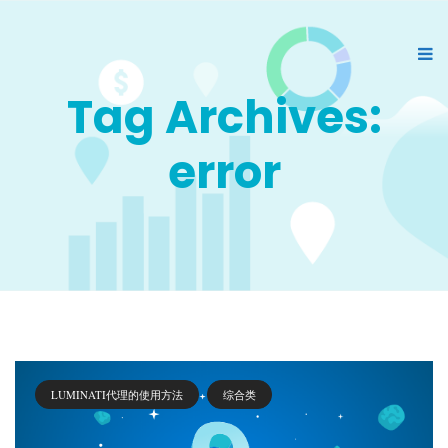
Tag Archives:
error
LUMINATI代理的使用方法
综合类