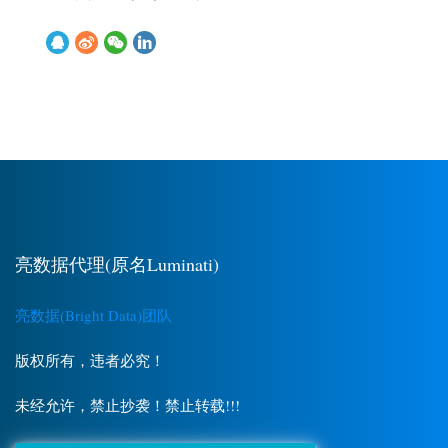
亮数据代理(原名Luminati)
亮数据(Bright Data)团队
版权所有，违者必究！
未经允许，禁止抄袭！禁止转载!!!