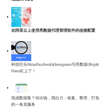
在阿里云上使用亮数据代理管理软件的连接配置
科技巨头Meta(Facebook&Instagram)与亮数据(Bright
Data)杠上了！
现成数据集？你出钱，我出力：收集、整理、打包
的一条龙服务