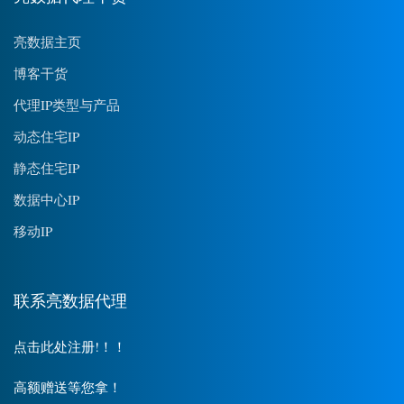
亮数据主页
博客干货
代理IP类型与产品
动态住宅IP
静态住宅IP
数据中心IP
移动IP
联系亮数据代理
点击此处注册!！！
高额赠送等您拿！