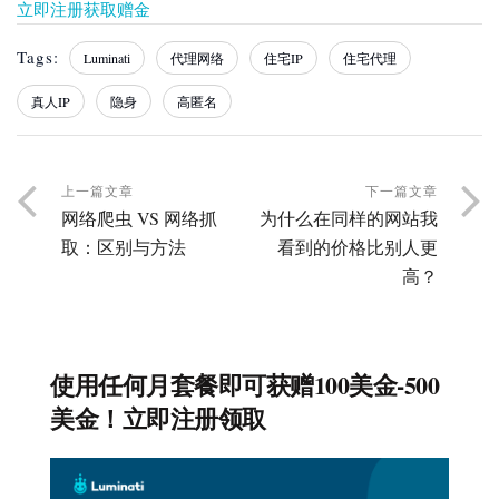
立即注册获取赠金
Tags:
Luminati
代理网络
住宅IP
住宅代理
真人IP
隐身
高匿名
上一篇文章
下一篇文章
网络爬虫 VS 网络抓
为什么在同样的网站我
取：区别与方法
看到的价格比别人更
高？
使用任何月套餐即可获赠100美金-500
美金！立即注册领取