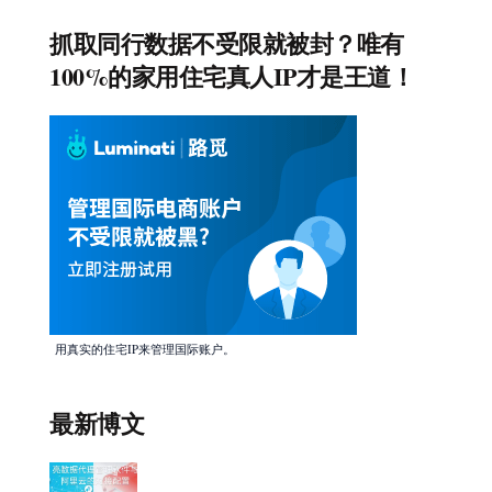
抓取同行数据不受限就被封？唯有
100%的家用住宅真人IP才是王道！
用真实的住宅IP来管理国际账户。
最新博文