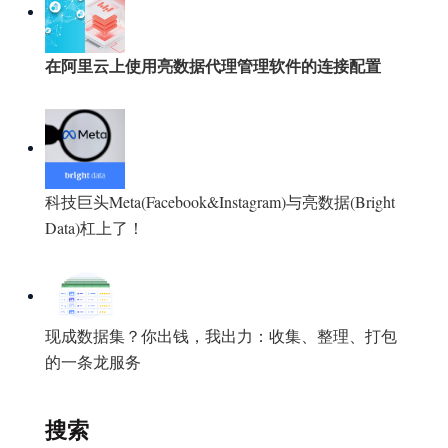
在阿里云上使用亮数据代理管理软件的连接配置
科技巨头Meta(Facebook&Instagram)与亮数据(Bright
Data)杠上了！
现成数据集？你出钱，我出力：收集、整理、打包
的一条龙服务
搜索