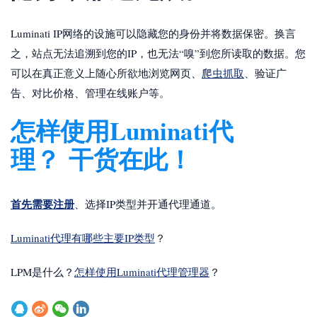
Luminati IP网络的设施可以隐藏您的身份并将数据保密。换言
之，站点无法追溯到您的IP，也无法“嗅”到您所读取的数据。您
可以在真正意义上随心所欲地浏览网页、
爬虫抓取
、验证广
告、对比价格、管理在线账户等。
怎样使用Luminati代
理？ 干货在此！
首先需要注册
、选择IP类型并开通代理通道。
Luminati代理有哪些主要IP类型
？
LPM是什么？
怎样使用Luminati代理管理器
？