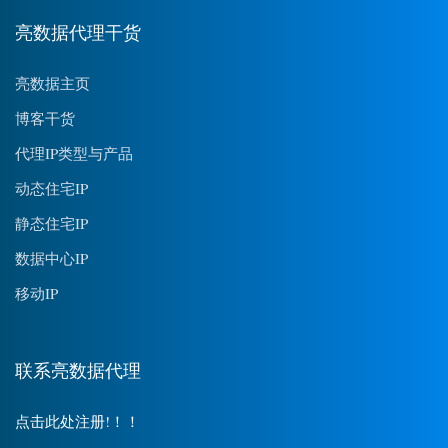
亮数据代理干货
亮数据主页
博客干货
代理IP类型与产品
动态住宅IP
静态住宅IP
数据中心IP
移动IP
联系亮数据代理
点击此处注册!！！