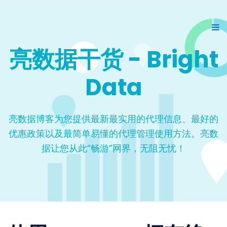
亮数据干货 - Bright
Data
亮数据博客为您提供最新最实用的代理信息、最好的
优惠政策以及最简单易懂的代理管理使用方法。亮数
据让您从此“畅游”网界，无阻无忧！