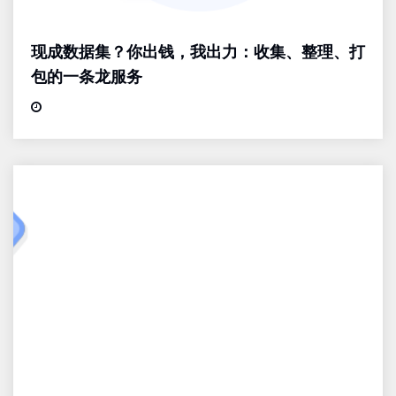
现成数据集？你出钱，我出力：收集、整理、打
包的一条龙服务