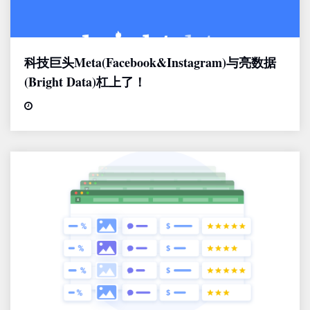
科技巨头Meta(Facebook&Instagram)与亮数据
(Bright Data)杠上了！