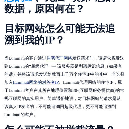
数据，原因何在？
目标网站怎么可能无法追
溯到我的IP？
当Luminati的客户通过
住宅代理网络
发送请求时，该请求将发送
到Luminati的“超级代理” — 该服务器是剥离标识信息（如果有
的话）并将该请求发送给数百上千万个住宅IP中的其中一个选择
加入
Luminati网络的对等者IP
。Luminati代理网络的住宅IP，属
于Luminati客户在其所在地理位置和ISP(互联网服务提供商)的常
规互联网的真实用户。简单通俗地讲，对目标网站的请求是从
该真人IP发出的，不可能追溯回超级代理，更不可能追溯到
Luminati的客户。