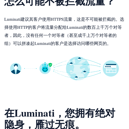
怎么可能不被拦截流量？
Luminati建议其客户使用HTTPS流量，这是不可能被拦截的。选
择使用HTTP的客户将流量分配给Luminati的数百上千万个对等
者，因此，没有任何一个对等者（甚至成千上万个对等者的
组）可以拼凑起Luminati的客户是选择访问哪些网页的。
在Luminati，您拥有绝对
隐身，雁过无痕。