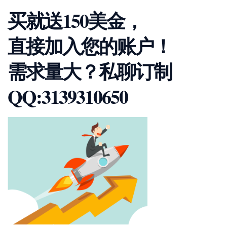
买就送150美金，
直接加入您的账户！
需求量大？私聊订制
QQ:3139310650