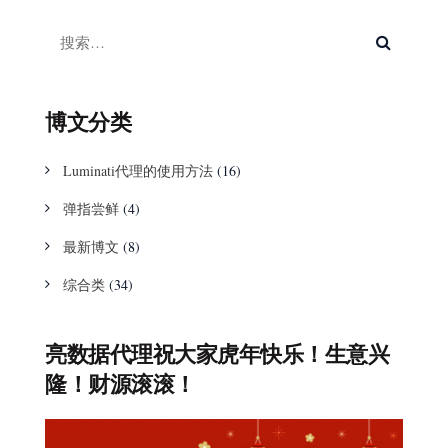
博文分类
Luminati代理的使用方法
(16)
弹指尝鲜
(4)
最新博文
(8)
综合类
(34)
亮数据代理祝大家虎年快乐！生意兴
隆！财源滚滚！