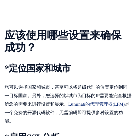
应该使用哪些设置来确保
成功？
*定位国家和城市
您可以选择国家和城市，甚至可以将超级代理的位置定位到同
一目标国家。另外，您选择的以城市为目标的IP需要能完全根据
所您的需要来进行设置和显示。
Luminati的代理管理器(LPM)
是
一个免费的开源代码软件，无需编码即可提供多种设置的功
能。