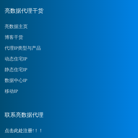
亮数据代理干货
亮数据主页
博客干货
代理IP类型与产品
动态住宅IP
静态住宅IP
数据中心IP
移动IP
联系亮数据代理
点击此处注册!！！