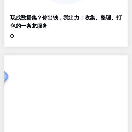
现成数据集？你出钱，我出力：收集、整理、打
包的一条龙服务