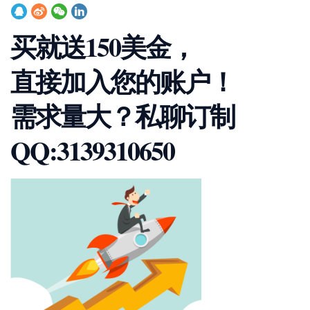
买就送150美金，
直接加入您的账户！
需求量大？私聊订制
QQ:3139310650