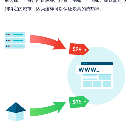
后选择一个特定的目标地理位置，例如一个国家。建议您定位
到特定的城市，因为这样可以保证最高的成功率。