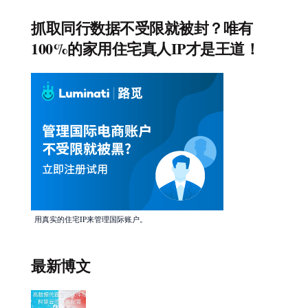
抓取同行数据不受限就被封？唯有
100%的家用住宅真人IP才是王道！
用真实的住宅IP来管理国际账户。
最新博文