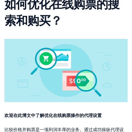
如何优化在线购票的搜
索和购买？
欢迎在此博文中了解优化在线购票操作的代理设置
比较价格并购票是一项利润丰厚的业务。通过成功操纵代理设