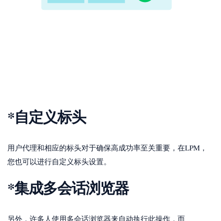
*自定义标头
用户代理和相应的标头对于确保高成功率至关重要，在LPM，
您也可以进行自定义标头设置。
*集成多会话浏览器
另外，许多人使用多会话浏览器来自动执行此操作，而