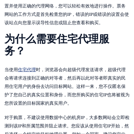
置并使用正确的代理网络，您可以轻松有效地进行操作。票务
网站的工作方式是首先检查您的IP，错误的IP或错误的设置会使
该站点向您显示误导性信息或阻止您查看和购买。
为什么需要住宅代理服
务？
当使用
住宅代理
时，浏览器会向超级代理发送请求，超级代理
会将请求连接到正确的对等者，然后再以此对等者即真实的民
用住宅用户的身份去访问目标网站。这样一来，您不仅匿名保
护了您自己的真实位置和身份，而您所购买的住宅IP也将被视为
您所设置的目标国家的真实用户。
对于购票，不建议使用数据中心的机房IP，大多数网站会立即检
测到该IP和所属范围并阻止请求。您应该从使用住宅IP开始，然