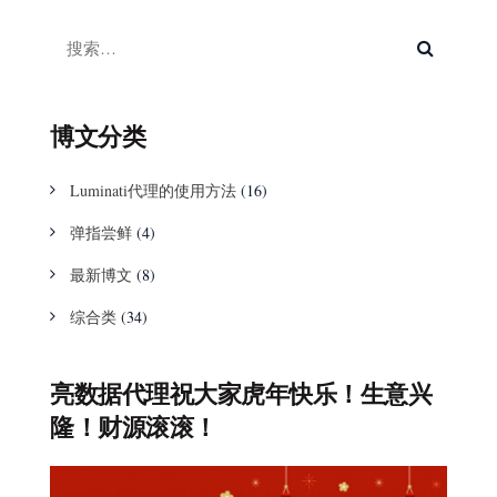
博文分类
Luminati代理的使用方法
(16)
弹指尝鲜
(4)
最新博文
(8)
综合类
(34)
亮数据代理祝大家虎年快乐！生意兴
隆！财源滚滚！