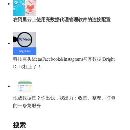
在阿里云上使用亮数据代理管理软件的连接配置
科技巨头Meta(Facebook&Instagram)与亮数据(Bright
Data)杠上了！
现成数据集？你出钱，我出力：收集、整理、打包
的一条龙服务
搜索