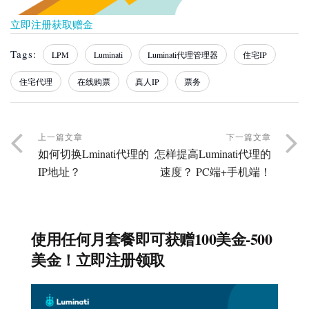
立即注册获取赠金
Tags:
LPM
Luminati
Luminati代理管理器
住宅IP
住宅代理
在线购票
真人IP
票务
上一篇文章
下一篇文章
如何切换Lminati代理的
怎样提高Luminati代理的
IP地址？
速度？ PC端+手机端！
使用任何月套餐即可获赠100美金-500
美金！立即注册领取