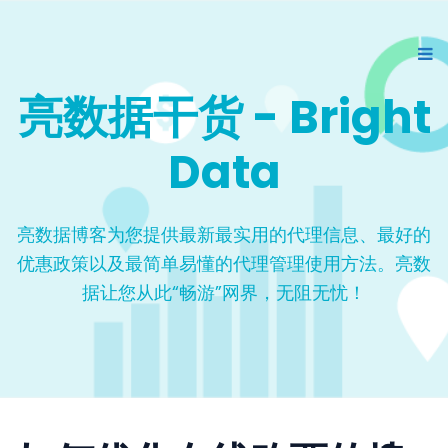
亮数据干货 - Bright
Data
亮数据博客为您提供最新最实用的代理信息、最好的
优惠政策以及最简单易懂的代理管理使用方法。亮数
据让您从此“畅游”网界，无阻无忧！