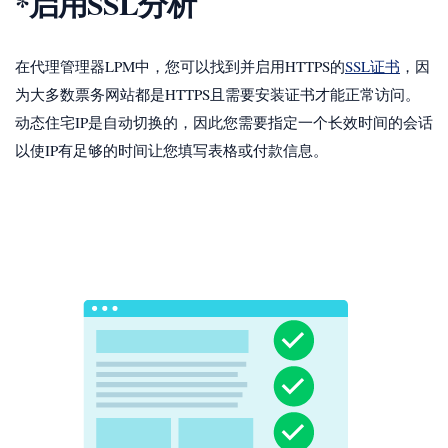
*启用SSL分析
在代理管理器LPM中，您可以找到并启用HTTPS的
SSL证书
，因
为大多数票务网站都是HTTPS且需要安装证书才能正常访问。
动态住宅IP是自动切换的，因此您需要指定一个长效时间的会话
以使IP有足够的时间让您填写表格或付款信息。