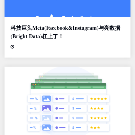
科技巨头Meta(Facebook&Instagram)与亮数据
(Bright Data)杠上了！