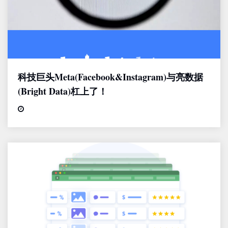
科技巨头Meta(Facebook&Instagram)与亮数据
(Bright Data)杠上了！