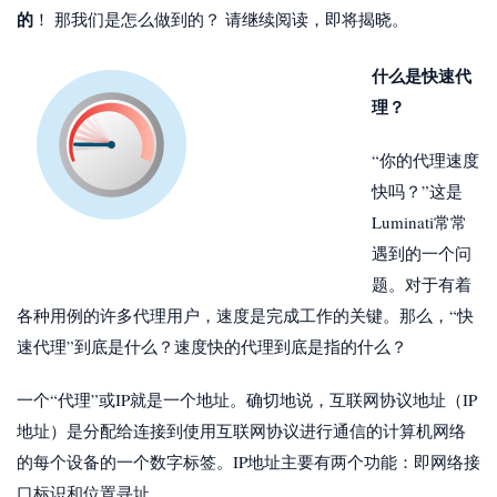
的
！ 那我们是怎么做到的？ 请继续阅读，即将揭晓。
什么是快速代
理？
“你的代理速度
快吗？”这是
Luminati常常
遇到的一个问
题。对于有着
各种用例的许多代理用户，速度是完成工作的关键。那么，“快
速代理”到底是什么？速度快的代理到底是指的什么？
一个“代理”或IP就是一个地址。确切地说，互联网协议地址（IP
地址）是分配给连接到使用互联网协议进行通信的计算机网络
的每个设备的一个数字标签。IP地址主要有两个功能：即网络接
口标识和位置寻址。