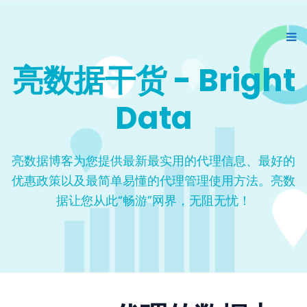
亮数据干货 - Bright
Data
亮数据博客为您提供最新最实用的代理信息、最好的
优惠政策以及最简单易懂的代理管理使用方法。亮数
据让您从此“畅游”网界，无阻无忧！