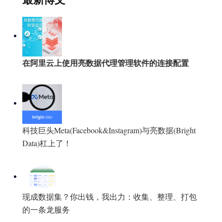
在阿里云上使用亮数据代理管理软件的连接配置
科技巨头Meta(Facebook&Instagram)与亮数据(Bright
Data)杠上了！
现成数据集？你出钱，我出力：收集、整理、打包
的一条龙服务