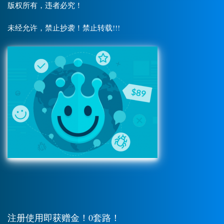
版权所有，违者必究！
未经允许，禁止抄袭！禁止转载!!!
注册使用即获赠金！0套路！