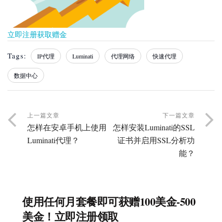
立即注册获取赠金
Tags:
IP代理
Luminati
代理网络
快速代理
数据中心
上一篇文章
下一篇文章
怎样在安卓手机上使用
怎样安装Luminati的SSL
Luminati代理？
证书并启用SSL分析功
能？
使用任何月套餐即可获赠100美金-500
美金！立即注册领取