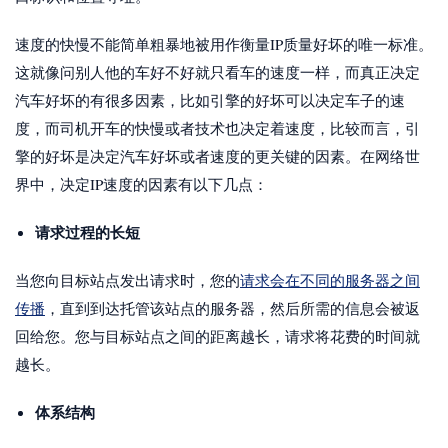
速度的快慢不能简单粗暴地被用作衡量IP质量好坏的唯一标准。
这就像问别人他的车好不好就只看车的速度一样，而真正决定
汽车好坏的有很多因素，比如引擎的好坏可以决定车子的速
度，而司机开车的快慢或者技术也决定着速度，比较而言，引
擎的好坏是决定汽车好坏或者速度的更关键的因素。在网络世
界中，决定IP速度的因素有以下几点：
请求过程的长短
当您向目标站点发出请求时，您的
请求会在不同的服务器之间
传播
，直到到达托管该站点的服务器，然后所需的信息会被返
回给您。您与目标站点之间的距离越长，请求将花费的时间就
越长。
体系结构