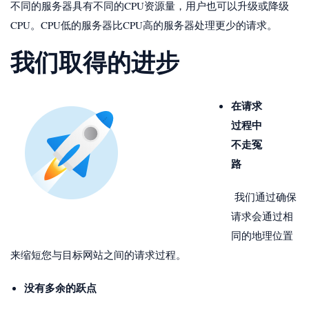
不同的服务器具有不同的CPU资源量，用户也可以升级或降级
CPU。CPU低的服务器比CPU高的服务器处理更少的请求。
我们取得的进步
在请求
过程中
不走冤
路
我们通过确保
请求会通过相
同的地理位置
来缩短您与目标网站之间的请求过程。
没有多余的跃点