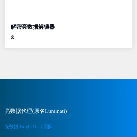
解密亮数据解锁器
亮数据代理(原名Luminati)
亮数据(Bright Data)团队