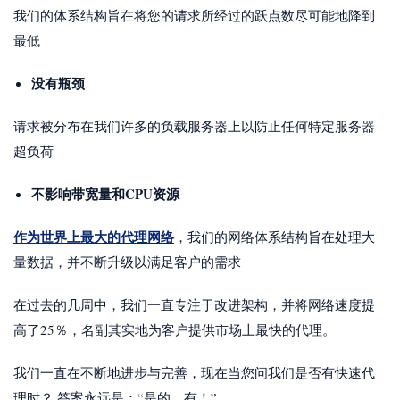
我们的体系结构旨在将您的请求所经过的跃点数尽可能地降到
最低
没有瓶颈
请求被分布在我们许多的负载服务器上以防止任何特定服务器
超负荷
不影响带宽量和CPU资源
作为世界上最大的代理网络
，我们的网络体系结构旨在处理大
量数据，并不断升级以满足客户的需求
在过去的几周中，我们一直专注于改进架构，并将网络速度提
高了25％，名副其实地为客户提供市场上最快的代理。
我们一直在不断地进步与完善，现在当您问我们是否有快速代
理时？ 答案永远是：“是的，有！”