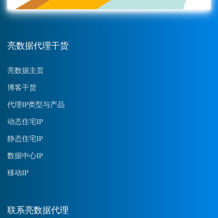
亮数据代理干货
亮数据主页
博客干货
代理IP类型与产品
动态住宅IP
静态住宅IP
数据中心IP
移动IP
联系亮数据代理