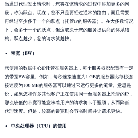
当通过代理发出请求时，您将在该请求的过程中添加更多的网
段，称为跃点。现在，您不只是要经过通常的路由，而且需要
再经过至少多于一个的跃点（托管IP的服务器）。在大多数情况
下，会多于一个的跃点，但这取决于您的服务提供商的体系结
构。跃点越少，您的请求就越快。
带宽（BW）
您使用的数据中心IP托管在服务器上，每个服务器都配置有一定
的带宽BW容量。例如，每秒连接速度为1 GB的服务器比每秒连
接速度为100 MB的服务器可以通过它运行更多的流量。意思是
说，如果您和许多其他客户正在使用同一台服务器上托管的IP，
那么较低的带宽可能意味着用户的请求将卡于瓶颈，从而降低
代理速度。但是，较高的带宽则会节省时间并让请求更快。
中央处理器（CPU）的使用