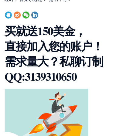
买就送150美金，
直接加入您的账户！
需求量大？私聊订制
QQ:3139310650