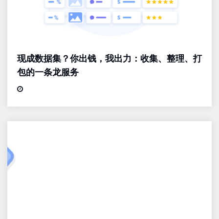
现成数据集？你出钱，我出力：收集、整理、打
包的一条龙服务