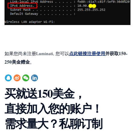
点此链接注册使用
并获取150-
如果您尚未注册Luminati, 您可以
250美金赠金
。
买就送150美金，
直接加入您的账户！
需求量大？私聊订制