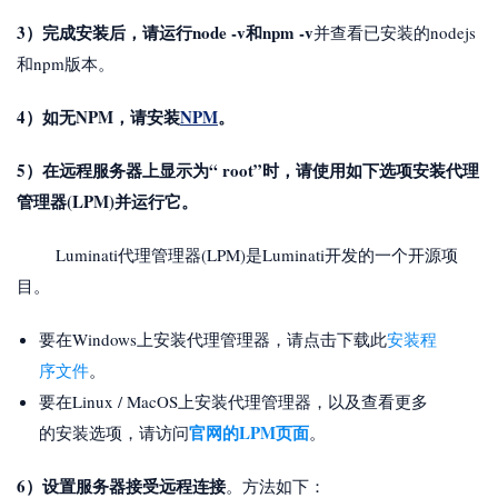
3）完成安装后，请运行node -v和npm -v
并查看已安装的nodejs
和npm版本。
4）如无NPM，请安装
NPM
。
5）在远程服务器上显示为“ root”时，请使用如下选项安装代理
管理器(LPM)并运行它。
Luminati代理管理器(LPM)是Luminati开发的一个开源项
目。
要在Windows上安装代理管理器，请点击下载此
安装程
序文件
。
要在Linux / MacOS上安装代理管理器，以及查看更多
官网的LPM页面
的安装选项，请访问
。
6）设置服务器接受远程连接
。方法如下：