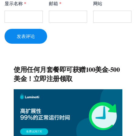
显示名称
*
邮箱
*
网站
发表评论
使用任何月套餐即可获赠100美金-500
美金！立即注册领取