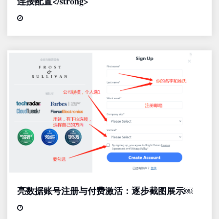
连接配置</strong>
亮数据账号注册与付费激活：逐步截图展示￼