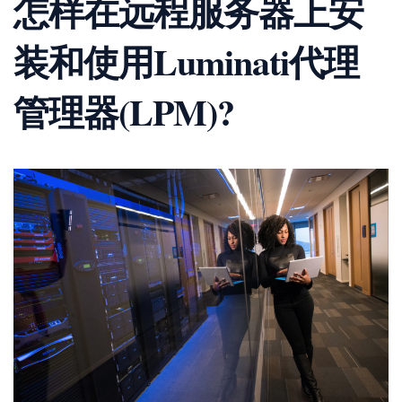
怎样在远程服务器上安
装和使用Luminati代理
管理器(LPM)?