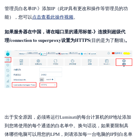
管理员白名单IP-》添加IP（此IP具有更改和操作等管理员的功
能），您可以
点击查看此操作视频
。
如果服务器在中国，请在端口里的通用标签-》连接到超级代
理/connection to superproxy设置为HTTPS
。
(目的是为了翻墙)
出于安全原因，必须将运行Luminati的每台计算机的IP地址添加
到您将使用的每个通道的白名单中。换句话说，如果要限制具
体哪些电脑可以用您的LPM，则请添加每一台电脑的IP到白名单