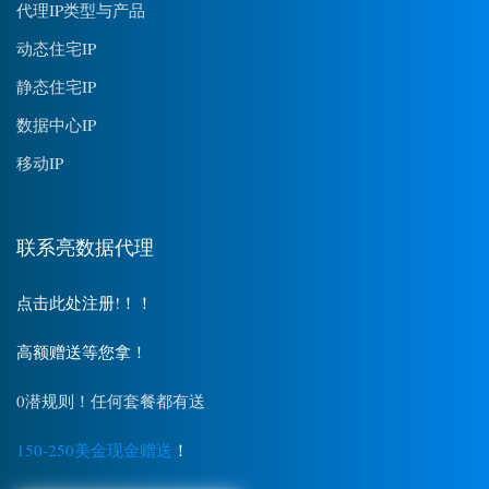
代理IP类型与产品
动态住宅IP
静态住宅IP
数据中心IP
移动IP
联系亮数据代理
点击此处注册!！！
高额赠送等您拿！
0潜规则！任何套餐都有送
150-250美金现金赠送
！