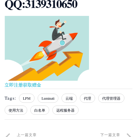
QQ:3139310650
立即注册获取赠金
Tags:
LPM
Luminati
云端
代理
代理管理器
使用方法
白名单
远程服务器
上一篇文章
下一篇文章