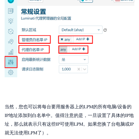
当然，您也可以将每台要用服务器上的LPM的所有电脑/设备的
IP地址添加到白名单中。值得注意的是，一旦设置了具体的IP地
址，那么就表示只有这些IP可使用LPM。如果您换了台电脑或IP
就无法使用LPM了）。