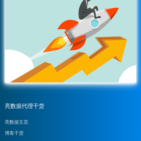
亮数据代理干货
亮数据主页
博客干货