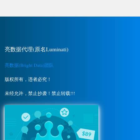
亮数据代理(原名Luminati)
亮数据(Bright Data)团队
版权所有，违者必究！
未经允许，禁止抄袭！禁止转载!!!