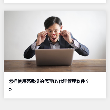
怎样使用亮数据的代理IP/代理管理软件？