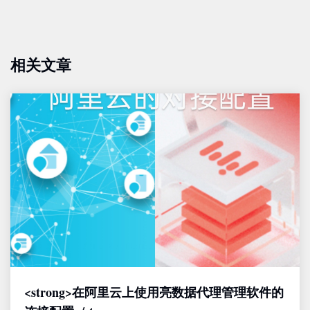
相关文章
<strong>在阿里云上使用亮数据代理管理软件的