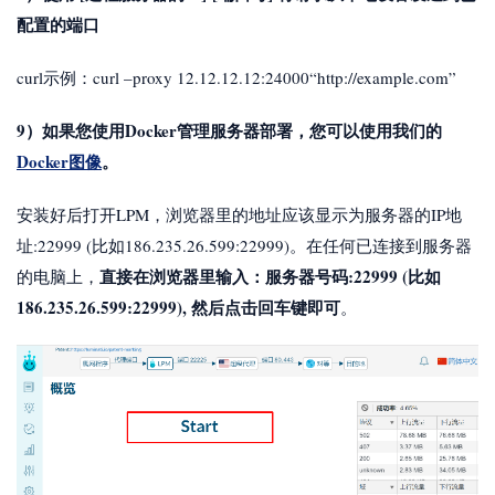
配置的端口
curl示例：curl –proxy 12.12.12.12:24000“http://example.com”
9）如果您使用Docker管理服务器部署，您可以使用我们的
Docker图像
。
安装好后打开LPM，浏览器里的地址应该显示为服务器的IP地
址:22999 (比如186.235.26.599:22999)。在任何已连接到服务器
直接在浏览器里输入：服务器号码:22999 (比如
的电脑上，
186.235.26.599:22999), 然后点击回车键即可
。