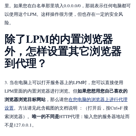
里。如果您在白名单那里填入0.0.0.0/0，那就表示任何电脑都可
以使用这个LPM。这样操作很方便，但也存在一定的安全风
险。
除了LPM的内置浏览器
外，怎样设置其它浏览器
到代理？
3. 当在电脑上可以打开服务器上的LPM时，您可以直接使用
如果您想用您自己喜欢的
LPM里面的内置浏览器进行浏览。但
浏览器浏览目标网站
，那么请您
在您电脑的浏览器上进行代理
设置
。方法请见此含截图的文档说明 ：（打开后，按Ctrl+F 搜
唯一的不同是
索浏览器）。
HTTP代理：输入您的服务器地址而
不是127.0.0.1。