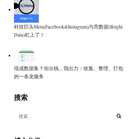
科技巨头Meta(Facebook&Instagram)与亮数据(Bright
Data)杠上了！
现成数据集？你出钱，我出力：收集、整理、打包
的一条龙服务
搜索