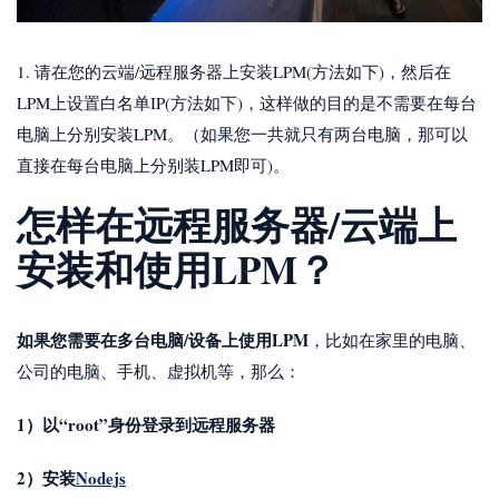
1. 请在您的云端/远程服务器上安装LPM(方法如下)，然后在
LPM上设置白名单IP(方法如下)，这样做的目的是不需要在每台
电脑上分别安装LPM。（如果您一共就只有两台电脑，那可以
直接在每台电脑上分别装LPM即可)。
怎样在远程服务器/云端上
安装和使用LPM？
如果您需要在多台电脑/设备上使用LPM
，比如在家里的电脑、
公司的电脑、手机、虚拟机等，那么：
1）以“root”身份登录到远程服务器
2）安装
Nodejs