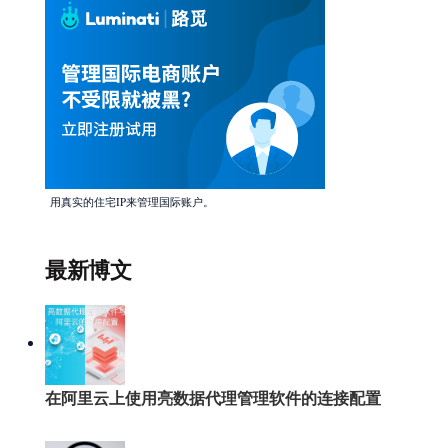
用真实的住宅IP来管理国际账户。
最新博文
在阿里云上使用亮数据代理管理软件的连接配置