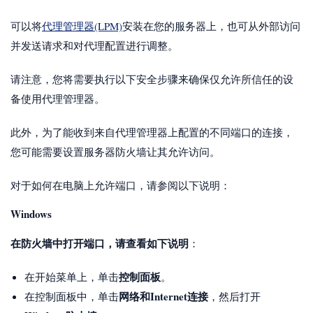
可以将
代理管理器(LPM)
安装在您的服务器上，也可从外部访问
并发送请求和对代理配置进行调整。
请注意，您将需要执行以下安全步骤来确保仅允许所信任的设
备使用代理管理器。
此外，为了能收到来自代理管理器上配置的不同端口的连接，
您可能需要设置服务器防火墙让其允许访问。
对于如何在电脑上允许端口，请参阅以下说明：
Windows
在防火墙中打开端口，请查看如下说明
：
控制面板
在开始菜单上，单击
。
网络和Internet连接
在控制面板中，单击
，然后打开