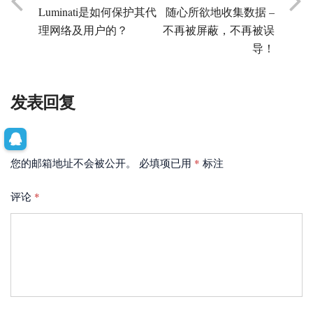
Luminati是如何保护其代
随心所欲地收集数据 –
理网络及用户的？
不再被屏蔽，不再被误
导！
发表回复
您的邮箱地址不会被公开。
必填项已用
*
标注
评论
*