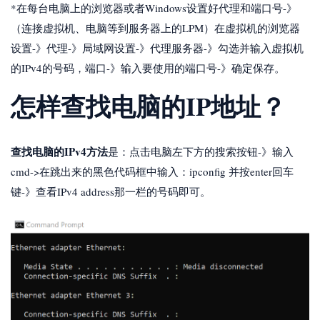
*在每台电脑上的浏览器或者Windows设置好代理和端口号-》
（连接虚拟机、电脑等到服务器上的LPM）在虚拟机的浏览器
设置-》代理-》局域网设置-》代理服务器-》勾选并输入虚拟机
的IPv4的号码，端口-》输入要使用的端口号-》确定保存。
怎样查找电脑的IP地址？
查找电脑的IPv4方法
是：点击电脑左下方的搜索按钮-》输入
cmd->在跳出来的黑色代码框中输入：ipconfig 并按enter回车
键-》查看IPv4 address那一栏的号码即可。