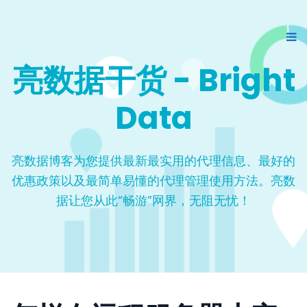
亮数据干货 - Bright
Data
亮数据博客为您提供最新最实用的代理信息、最好的
优惠政策以及最简单易懂的代理管理使用方法。亮数
据让您从此“畅游”网界，无阻无忧！