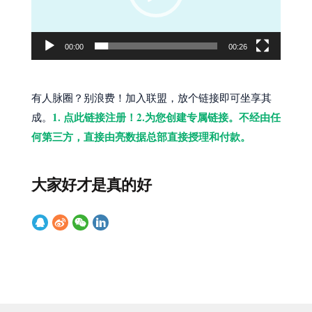
器
00:00
00:26
有人脉圈？别浪费！加入联盟，放个链接即可坐享其
1. 点此链接注册！2.为您创建专属链接。不经由任
成。
何第三方，直接由亮数据总部直接授理和付款。
大家好才是真的好