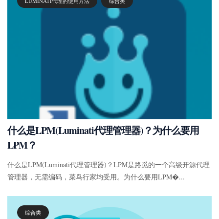
LUMINATI代理的使用方法
综合类
什么是LPM(Luminati代理管理器)？为什么要用
LPM？
什么是LPM(Luminati代理管理器)？LPM是路觅的一个高级开源代理
管理器，无需编码，菜鸟行家均受用。为什么要用LPM�...
综合类