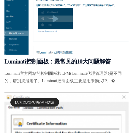
Luminati控制面板：最常见的10大问题解答
Luminati官方网站的控制面板和LPM(Luminati代理管理器)是不同
的，请别搞混淆了。Luminati控制面板主要是用来购买IP、�...
LUMINATI代理的使用方法