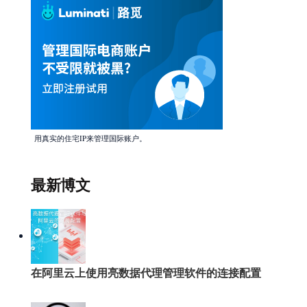
用真实的住宅IP来管理国际账户。
最新博文
在阿里云上使用亮数据代理管理软件的连接配置