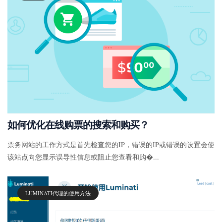
如何优化在线购票的搜索和购买？
票务网站的工作方式是首先检查您的IP，错误的IP或错误的设置会使
该站点向您显示误导性信息或阻止您查看和购�...
LUMINATI代理的使用方法