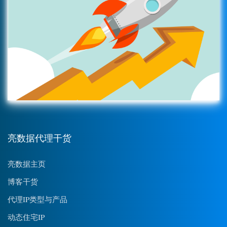
亮数据代理干货
亮数据主页
博客干货
代理IP类型与产品
动态住宅IP