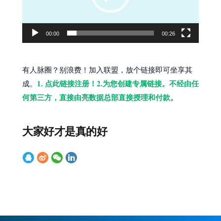
器
00:00
00:26
有人脉圈？别浪费！加入联盟，放个链接即可坐享其
1. 点此链接注册！2.为您创建专属链接。不经由任
成。
何第三方，直接由亮数据总部直接授理和付款。
大家好才是真的好