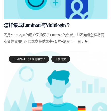
怎样集成Luminati与Multilogin？
既是Multilogin的用户又购买了Luminati的套餐，却不知道怎样将两
者合并使用吗？此文章将以文字+图片+演示 = 一目了�...
LUMINATI代理的使用方法
最新博文