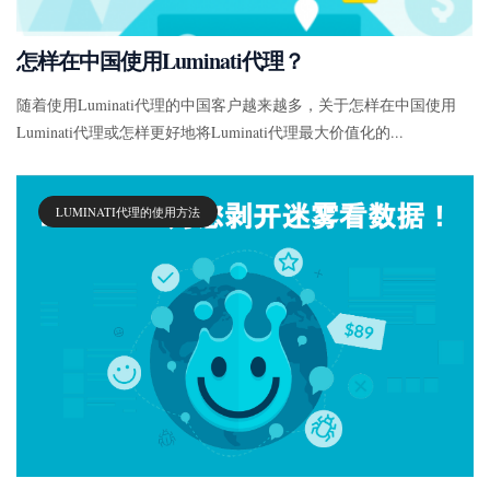
怎样在中国使用Luminati代理？
随着使用Luminati代理的中国客户越来越多，关于怎样在中国使用
Luminati代理或怎样更好地将Luminati代理最大价值化的...
LUMINATI代理的使用方法