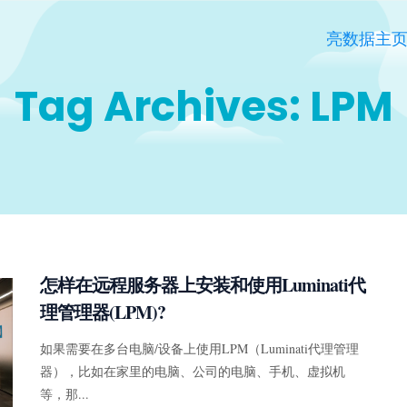
亮数据主
Tag Archives: LPM
怎样在远程服务器上安装和使用Luminati代
理管理器(LPM)?
如果需要在多台电脑/设备上使用LPM（Luminati代理管理
器），比如在家里的电脑、公司的电脑、手机、虚拟机
等，那...