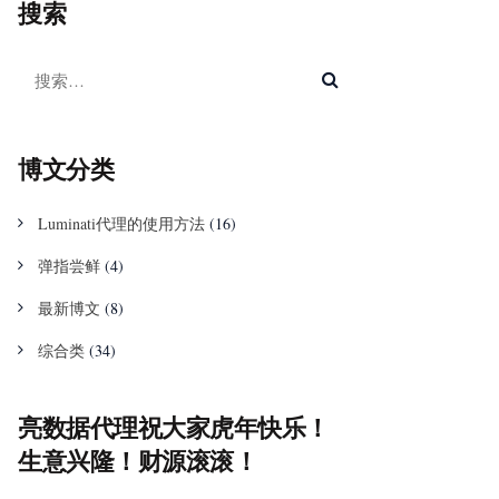
搜索
博文分类
Luminati代理的使用方法
(16)
弹指尝鲜
(4)
最新博文
(8)
综合类
(34)
亮数据代理祝大家虎年快乐！
生意兴隆！财源滚滚！