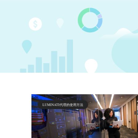
LUMINATI代理的使用方法