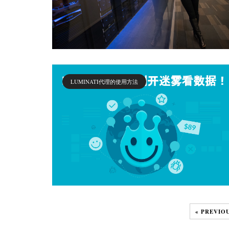
LUMINATI代理的使用方法
« PREVIO