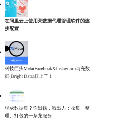
在阿里云上使用亮数据代理管理软件的连
接配置
科技巨头Meta(Facebook&Instagram)与亮数
据(Bright Data)杠上了！
现成数据集？你出钱，我出力：收集、整
理、打包的一条龙服务