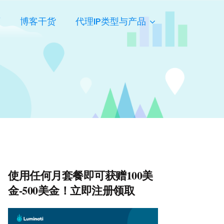
页
博客干货
代理IP类型与产品
使用任何月套餐即可获赠100美
金-500美金！立即注册领取