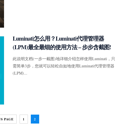
Luminati怎么用？Luminati代理管理器
(LPM)最全最细的使用方法 – 步步含截图!
此说明文档(一步一截图)地详细介绍怎样使用Luminati，只
需简单3步，您就可以轻松自如地使用Luminati代理管理器
(LPM)...
US PAGE
1
2