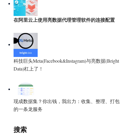
在阿里云上使用亮数据代理管理软件的连接配置
科技巨头Meta(Facebook&Instagram)与亮数据(Bright
Data)杠上了！
现成数据集？你出钱，我出力：收集、整理、打包
的一条龙服务
搜索