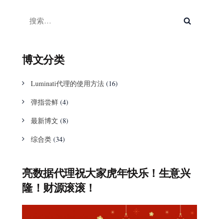
博文分类
Luminati代理的使用方法
(16)
弹指尝鲜
(4)
最新博文
(8)
综合类
(34)
亮数据代理祝大家虎年快乐！生意兴
隆！财源滚滚！