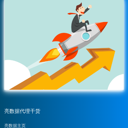
亮数据代理干货
亮数据主页