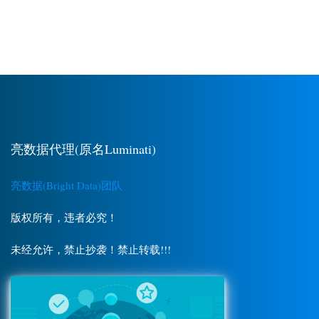
亮数据代理(原名Luminati)
亮数据(Bright Data)团队
版权所有，违者必究！
未经允许，禁止抄袭！禁止转载!!!