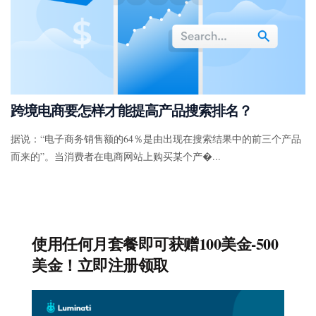
跨境电商要怎样才能提高产品搜索排名？
据说：“电子商务销售额的64％是由出现在搜索结果中的前三个产品
而来的”。当消费者在电商网站上购买某个产�...
使用任何月套餐即可获赠100美金-500
美金！立即注册领取