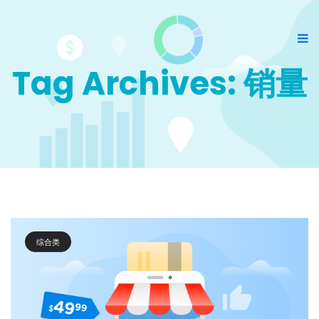
Tag Archives: 销量
综合类