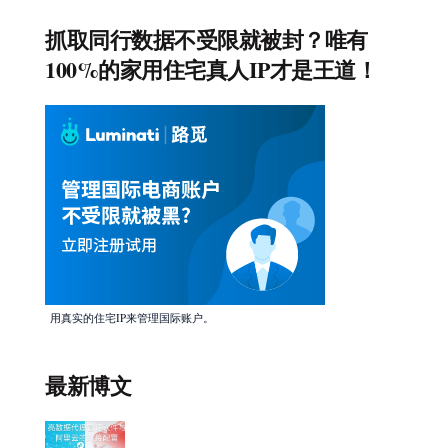
抓取同行数据不受限就被封？唯有
100%的家用住宅真人IP才是王道！
用真实的住宅IP来管理国际账户。
最新博文