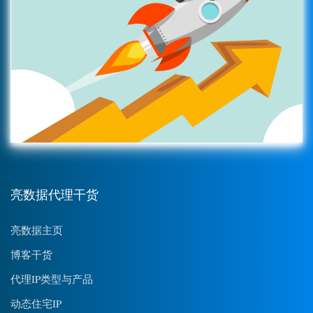
亮数据代理干货
亮数据主页
博客干货
代理IP类型与产品
动态住宅IP