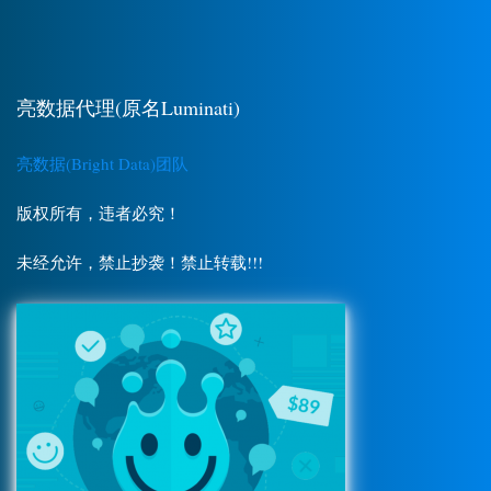
亮数据代理(原名Luminati)
亮数据(Bright Data)团队
版权所有，违者必究！
未经允许，禁止抄袭！禁止转载!!!