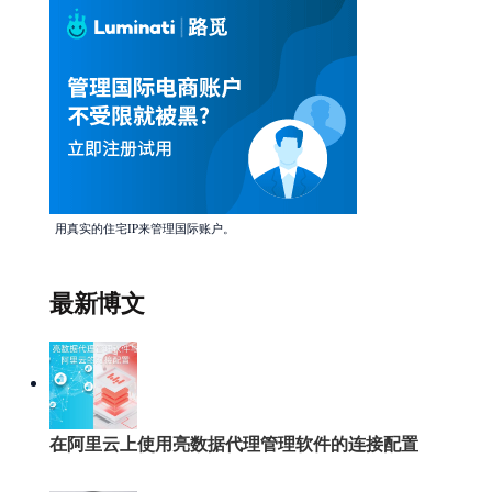
用真实的住宅IP来管理国际账户。
最新博文
在阿里云上使用亮数据代理管理软件的连接配置