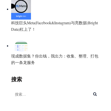
科技巨头Meta(Facebook&Instagram)与亮数据(Bright
Data)杠上了！
现成数据集？你出钱，我出力：收集、整理、打包
的一条龙服务
搜索