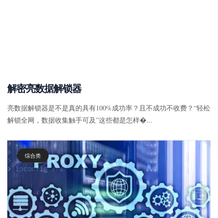
解密亮数据解锁器
亮数据解锁器是不是真的具有100%成功率？且不成功不收费？“轻松
解锁全网，数据收集触手可及”这些都是怎样�...
综合类