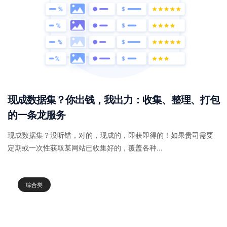
现成数据集？你出钱，我出力：收集、整理、打包
的一条龙服务
现成数据集？没听错，对的，现成的，即获即得的！如果贵司需要
定期或一次性获取某网站已收集好的，覆盖各种...
综合类