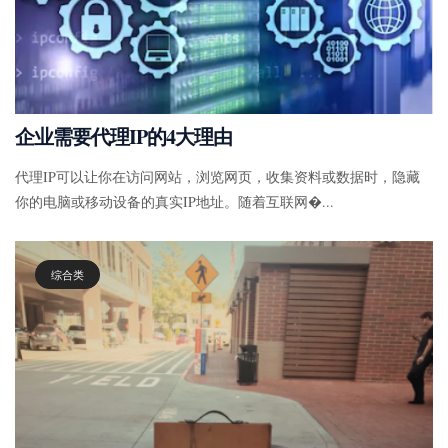
企业需要代理IP的4大理由
代理IP可以让你在访问网站，浏览网页，收集资料或数据时，隐藏
你的电脑或移动设备的真实IP地址。随着互联网�...
综合类