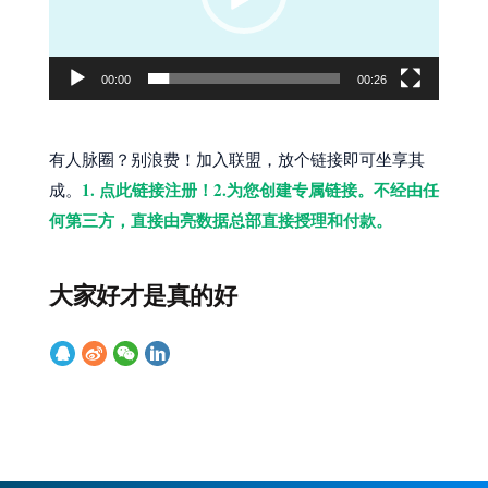
器
00:00
00:26
有人脉圈？别浪费！加入联盟，放个链接即可坐享其
1. 点此链接注册！2.为您创建专属链接。不经由任
成。
何第三方，直接由亮数据总部直接授理和付款。
大家好才是真的好