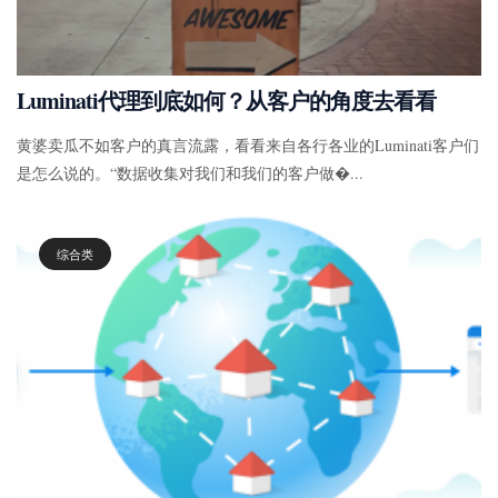
Luminati代理到底如何？从客户的角度去看看
黄婆卖瓜不如客户的真言流露，看看来自各行各业的Luminati客户们
是怎么说的。“数据收集对我们和我们的客户做�...
综合类