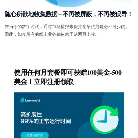
随心所欲地收集数据 – 不再被屏蔽，不再被误导！
在当今的数字时代，通过市场情报来保持竞争优势是必不可少的。
因此，如今所有的线上业务都依赖于从网页上收...
使用任何月套餐即可获赠100美金-500
美金！立即注册领取