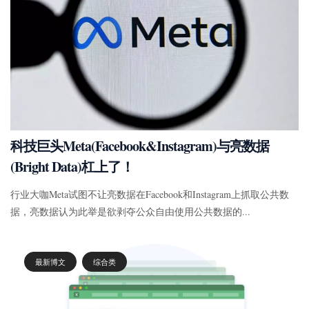
科技巨头Meta(Facebook&Instagram)与亮数据
(Bright Data)杠上了！
行业大咖Meta试图不让亮数据在Facebook和Instagram上抓取公共数
据，亮数据认为此举是欲剥夺公众自由使用公共数据的...
最新博文
综合类