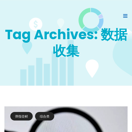
Tag Archives: 数据
收集
弹指尝鲜
综合类