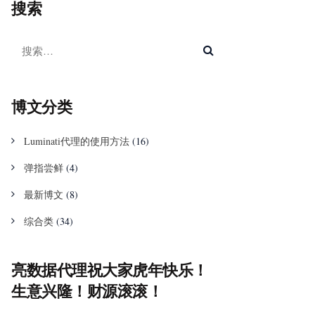
搜索
博文分类
Luminati代理的使用方法
(16)
弹指尝鲜
(4)
最新博文
(8)
综合类
(34)
亮数据代理祝大家虎年快乐！
生意兴隆！财源滚滚！