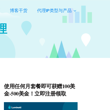
页
博客干货
代理IP类型与产品
代理
使用任何月套餐即可获赠100美
金-500美金！立即注册领取