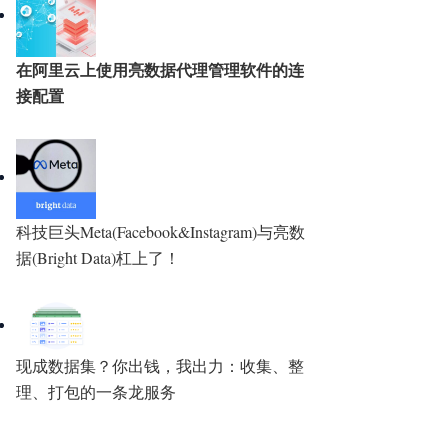
在阿里云上使用亮数据代理管理软件的连
接配置
科技巨头Meta(Facebook&Instagram)与亮数
据(Bright Data)杠上了！
现成数据集？你出钱，我出力：收集、整
理、打包的一条龙服务