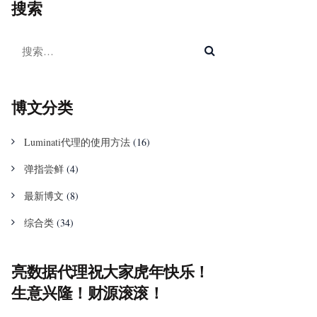
搜索
博文分类
Luminati代理的使用方法
(16)
弹指尝鲜
(4)
最新博文
(8)
综合类
(34)
亮数据代理祝大家虎年快乐！
生意兴隆！财源滚滚！