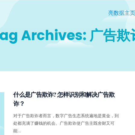
亮数据主
ag Archives: 广告
什么是广告欺诈? 怎样识别和解决广告欺
诈？
对于广告欺诈者而言，数字广告生态系统遍地是黄金，到
处都充满了赚钱的机会。广告欺诈使广告主既舍财又可
能...