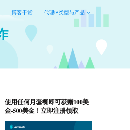
页
博客干货
代理IP类型与产品
欺诈
使用任何月套餐即可获赠100美
金-500美金！立即注册领取