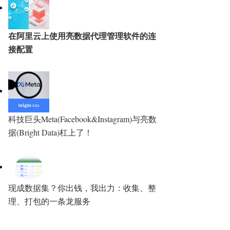
在阿里云上使用亮数据代理管理软件的连
接配置
科技巨头Meta(Facebook&Instagram)与亮数
据(Bright Data)杠上了！
现成数据集？你出钱，我出力：收集、整
理、打包的一条龙服务