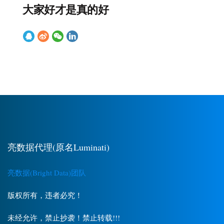
大家好才是真的好
亮数据代理(原名Luminati)
亮数据(Bright Data)团队
版权所有，违者必究！
未经允许，禁止抄袭！禁止转载!!!