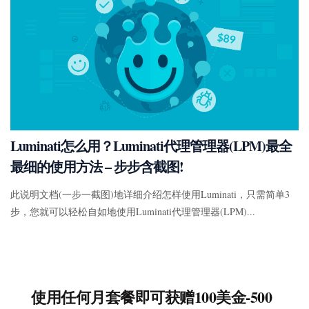
Luminati怎么用？Luminati代理管理器(LPM)最全
最细的使用方法 – 步步含截图!
此说明文档(一步一截图)地详细介绍怎样使用Luminati，只需简单3
步，您就可以轻松自如地使用Luminati代理管理器(LPM)...
使用任何月套餐即可获赠100美金-500