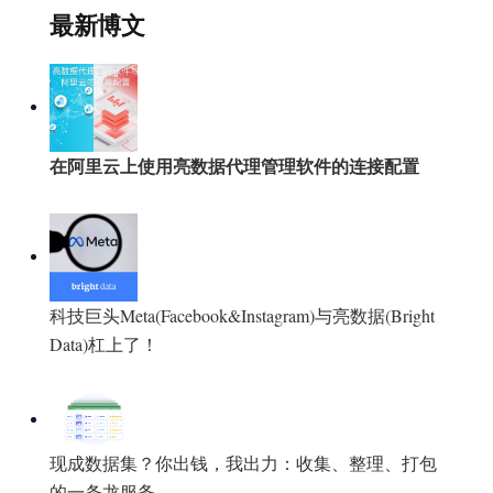
最新博文
在阿里云上使用亮数据代理管理软件的连接配置
科技巨头Meta(Facebook&Instagram)与亮数据(Bright
Data)杠上了！
现成数据集？你出钱，我出力：收集、整理、打包
的一条龙服务