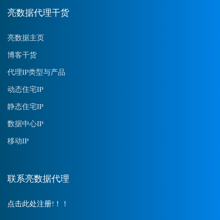
亮数据代理干货
亮数据主页
博客干货
代理IP类型与产品
动态住宅IP
静态住宅IP
数据中心IP
移动IP
联系亮数据代理
点击此处注册!！！