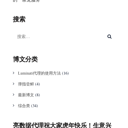
搜索
博文分类
Luminati代理的使用方法
(16)
弹指尝鲜
(4)
最新博文
(8)
综合类
(34)
亮数据代理祝大家虎年快乐！生意兴