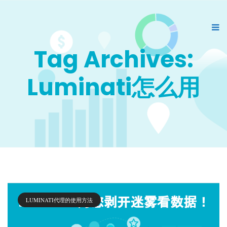
Tag Archives:
Luminati怎么用
LUMINATI代理的使用方法