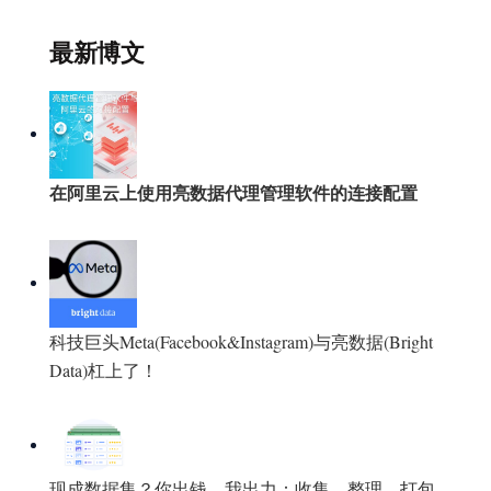
最新博文
在阿里云上使用亮数据代理管理软件的连接配置
科技巨头Meta(Facebook&Instagram)与亮数据(Bright
Data)杠上了！
现成数据集？你出钱，我出力：收集、整理、打包