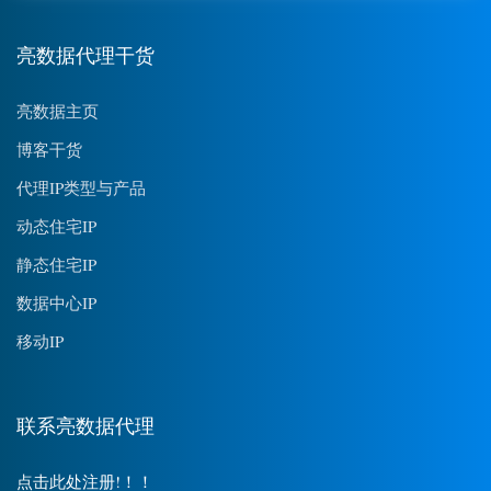
亮数据代理干货
亮数据主页
博客干货
代理IP类型与产品
动态住宅IP
静态住宅IP
数据中心IP
移动IP
联系亮数据代理
点击此处注册!！！