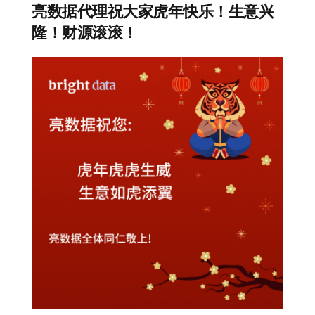
亮数据代理祝大家虎年快乐！生意兴
隆！财源滚滚！