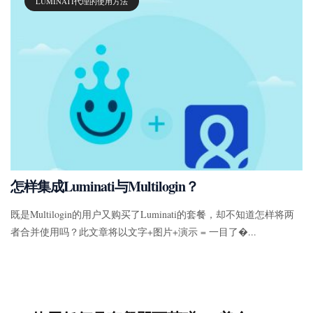
LUMINATI代理的使用方法
怎样集成Luminati与Multilogin？
既是Multilogin的用户又购买了Luminati的套餐，却不知道怎样将两
者合并使用吗？此文章将以文字+图片+演示 = 一目了�...