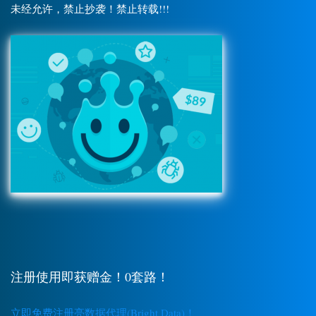
未经允许，禁止抄袭！禁止转载!!!
注册使用即获赠金！0套路！
立即免费注册亮数据代理(Bright Data)！