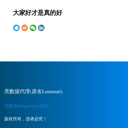
大家好才是真的好
亮数据代理(原名Luminati)
亮数据(Bright Data)团队
版权所有，违者必究！