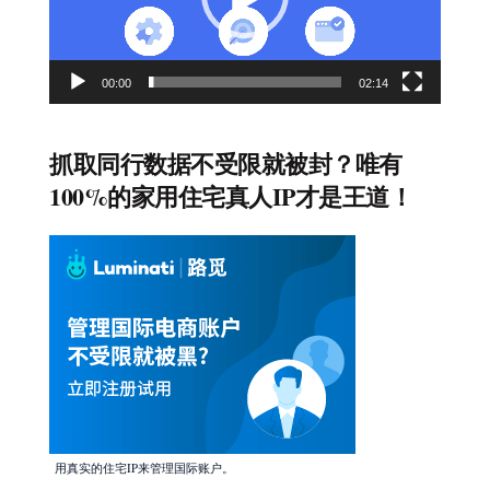
器
00:00
02:14
抓取同行数据不受限就被封？唯有
100%的家用住宅真人IP才是王道！
用真实的住宅IP来管理国际账户。