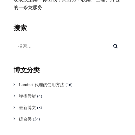
的一条龙服务
搜索
博文分类
Luminati代理的使用方法
(16)
弹指尝鲜
(4)
最新博文
(8)
综合类
(34)