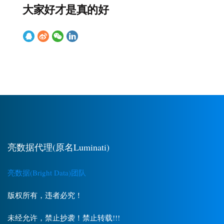
大家好才是真的好
亮数据代理(原名Luminati)
亮数据(Bright Data)团队
版权所有，违者必究！
未经允许，禁止抄袭！禁止转载!!!