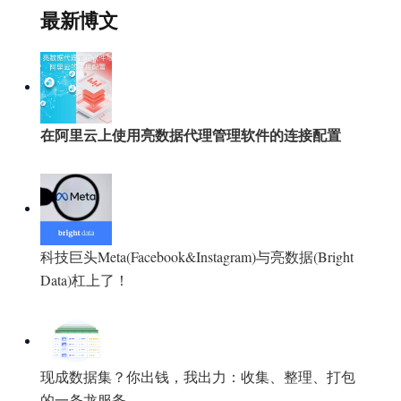
最新博文
在阿里云上使用亮数据代理管理软件的连接配置
科技巨头Meta(Facebook&Instagram)与亮数据(Bright
Data)杠上了！
现成数据集？你出钱，我出力：收集、整理、打包
的一条龙服务