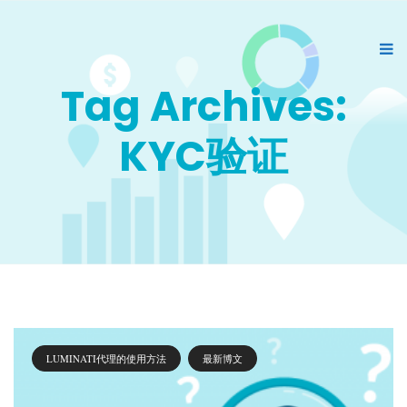
Tag Archives:
KYC验证
LUMINATI代理的使用方法
最新博文