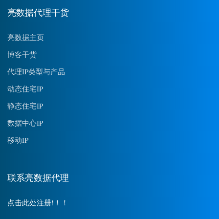
亮数据代理干货
亮数据主页
博客干货
代理IP类型与产品
动态住宅IP
静态住宅IP
数据中心IP
移动IP
联系亮数据代理
点击此处注册!！！