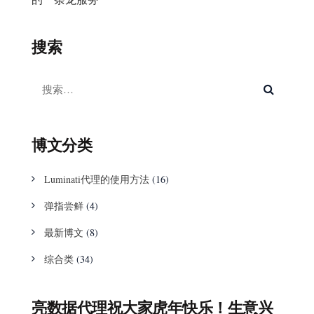
搜索
博文分类
Luminati代理的使用方法
(16)
弹指尝鲜
(4)
最新博文
(8)
综合类
(34)
亮数据代理祝大家虎年快乐！生意兴