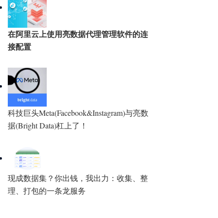
在阿里云上使用亮数据代理管理软件的连
接配置
科技巨头Meta(Facebook&Instagram)与亮数
据(Bright Data)杠上了！
现成数据集？你出钱，我出力：收集、整
理、打包的一条龙服务