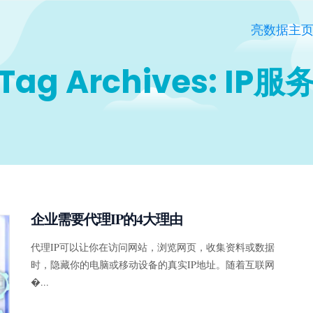
亮数据主
Tag Archives: IP服
企业需要代理IP的4大理由
代理IP可以让你在访问网站，浏览网页，收集资料或数据
时，隐藏你的电脑或移动设备的真实IP地址。随着互联网
�...