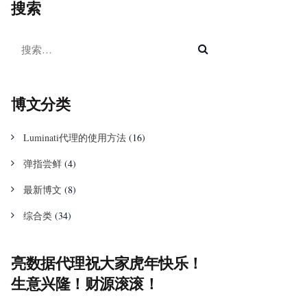
搜索
博文分类
Luminati代理的使用方法
(16)
弹指尝鲜
(4)
最新博文
(8)
综合类
(34)
亮数据代理祝大家虎年快乐！
生意兴隆！财源滚滚！