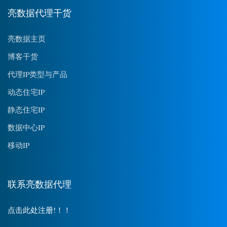
亮数据代理干货
亮数据主页
博客干货
代理IP类型与产品
动态住宅IP
静态住宅IP
数据中心IP
移动IP
联系亮数据代理
点击此处注册!！！