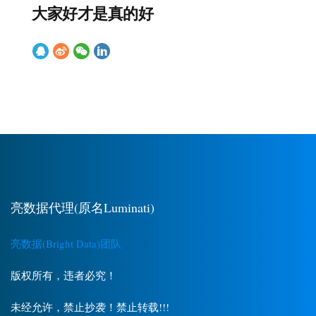
大家好才是真的好
亮数据代理(原名Luminati)
亮数据(Bright Data)团队
版权所有，违者必究！
未经允许，禁止抄袭！禁止转载!!!