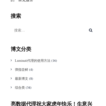
搜索
博文分类
Luminati代理的使用方法
(16)
弹指尝鲜
(4)
最新博文
(8)
综合类
(34)
亮数据代理祝大家虎年快乐！生意兴