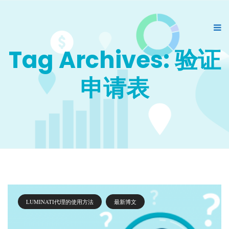
Tag Archives: 验证
申请表
LUMINATI代理的使用方法
最新博文