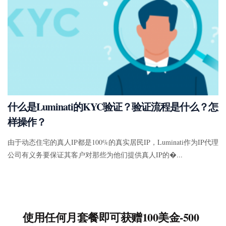
什么是Luminati的KYC验证？验证流程是什么？怎
样操作？
由于动态住宅的真人IP都是100%的真实居民IP，Luminati作为IP代理
公司有义务要保证其客户对那些为他们提供真人IP的�...
使用任何月套餐即可获赠100美金-500