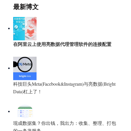
最新博文
在阿里云上使用亮数据代理管理软件的连接配置
科技巨头Meta(Facebook&Instagram)与亮数据(Bright
Data)杠上了！
现成数据集？你出钱，我出力：收集、整理、打包
的一条龙服务