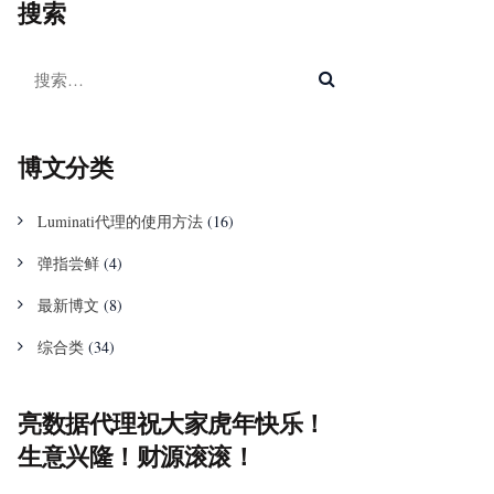
搜索
博文分类
Luminati代理的使用方法
(16)
弹指尝鲜
(4)
最新博文
(8)
综合类
(34)
亮数据代理祝大家虎年快乐！
生意兴隆！财源滚滚！