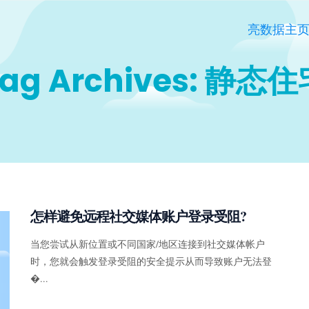
亮数据主
ag Archives: 静态
怎样避免远程社交媒体账户登录受阻?
当您尝试从新位置或不同国家/地区连接到社交媒体帐户
时，您就会触发登录受阻的安全提示从而导致账户无法登
�...