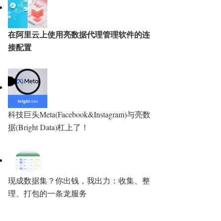
在阿里云上使用亮数据代理管理软件的连
接配置
科技巨头Meta(Facebook&Instagram)与亮数
据(Bright Data)杠上了！
现成数据集？你出钱，我出力：收集、整
理、打包的一条龙服务