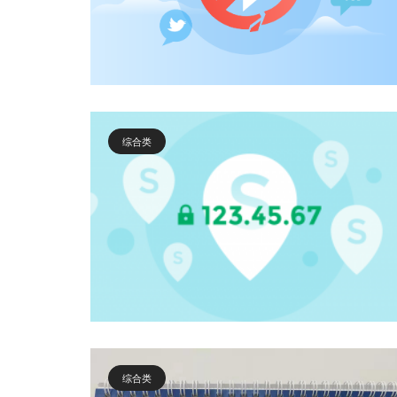
综合类
综合类