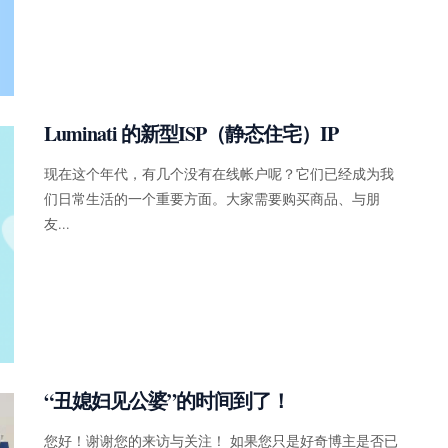
Luminati 的新型ISP（静态住宅）IP
现在这个年代，有几个没有在线帐户呢？它们已经成为我
们日常生活的一个重要方面。大家需要购买商品、与朋
友...
“丑媳妇见公婆”的时间到了！
您好！谢谢您的来访与关注！ 如果您只是好奇博主是否已