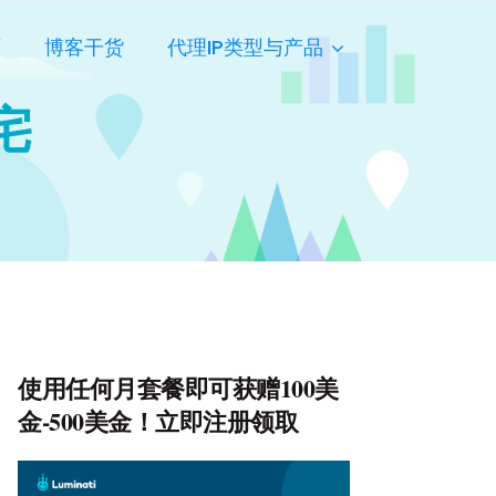
页
博客干货
代理IP类型与产品
住宅
使用任何月套餐即可获赠100美
金-500美金！立即注册领取