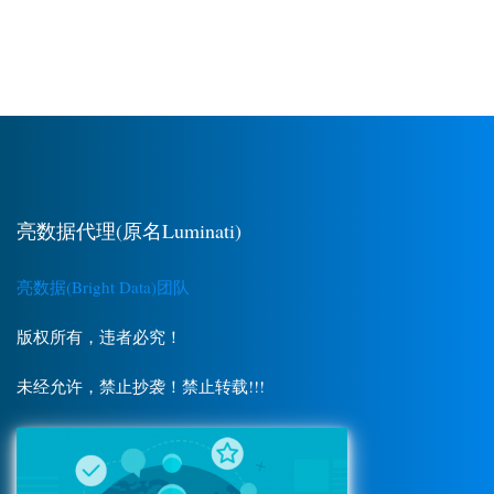
亮数据代理(原名Luminati)
亮数据(Bright Data)团队
版权所有，违者必究！
未经允许，禁止抄袭！禁止转载!!!