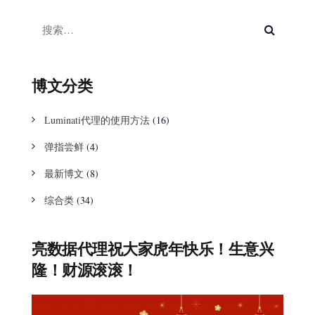
博文分类
Luminati代理的使用方法
(16)
弹指尝鲜
(4)
最新博文
(8)
综合类
(34)
亮数据代理祝大家虎年快乐！生意兴
隆！财源滚滚！