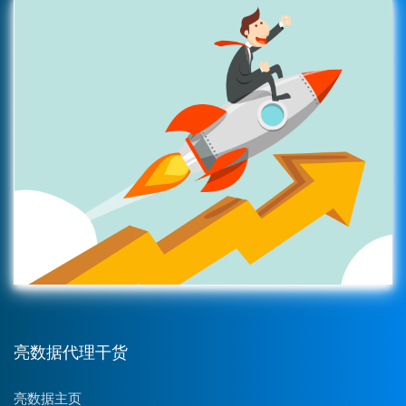
亮数据代理干货
亮数据主页