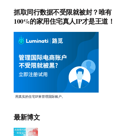
抓取同行数据不受限就被封？唯有
100%的家用住宅真人IP才是王道！
用真实的住宅IP来管理国际账户。
最新博文