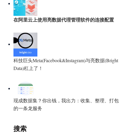
在阿里云上使用亮数据代理管理软件的连接配置
科技巨头Meta(Facebook&Instagram)与亮数据(Bright
Data)杠上了！
现成数据集？你出钱，我出力：收集、整理、打包
的一条龙服务
搜索