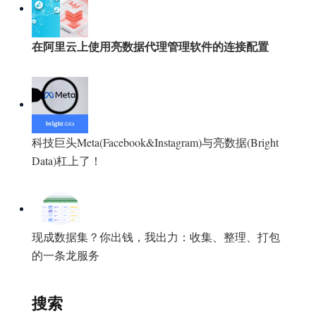
在阿里云上使用亮数据代理管理软件的连接配置
科技巨头Meta(Facebook&Instagram)与亮数据(Bright
Data)杠上了！
现成数据集？你出钱，我出力：收集、整理、打包
的一条龙服务
搜索