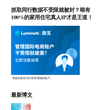
抓取同行数据不受限就被封？唯有
100%的家用住宅真人IP才是王道！
用真实的住宅IP来管理国际账户。
最新博文