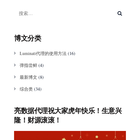
博文分类
Luminati代理的使用方法
(16)
弹指尝鲜
(4)
最新博文
(8)
综合类
(34)
亮数据代理祝大家虎年快乐！生意兴
隆！财源滚滚！