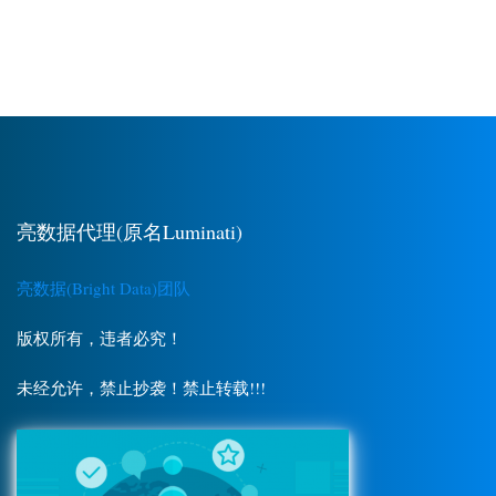
亮数据代理(原名Luminati)
亮数据(Bright Data)团队
版权所有，违者必究！
未经允许，禁止抄袭！禁止转载!!!