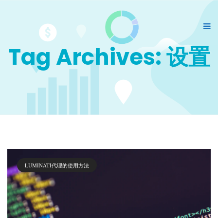
Tag Archives: 设置
LUMINATI代理的使用方法