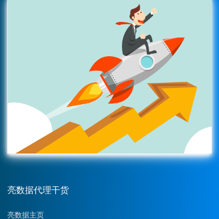
亮数据代理干货
亮数据主页