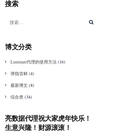
搜索
博文分类
Luminati代理的使用方法
(16)
弹指尝鲜
(4)
最新博文
(8)
综合类
(34)
亮数据代理祝大家虎年快乐！
生意兴隆！财源滚滚！