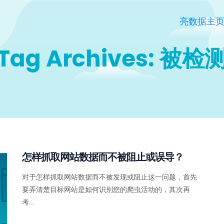
亮数据主
Tag Archives: 被检
怎样抓取网站数据而不被阻止或误导？
对于怎样抓取网站数据而不被发现或阻止这一问题，首先
要弄清楚目标网站是如何识别您的爬虫活动的，其次再
考...