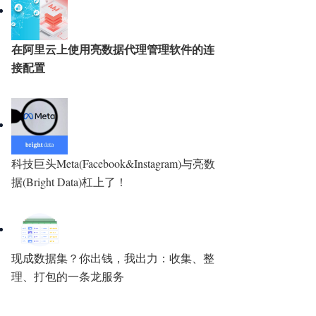
在阿里云上使用亮数据代理管理软件的连
接配置
科技巨头Meta(Facebook&Instagram)与亮数
据(Bright Data)杠上了！
现成数据集？你出钱，我出力：收集、整
理、打包的一条龙服务