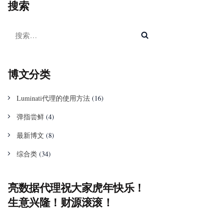
搜索
博文分类
Luminati代理的使用方法
(16)
弹指尝鲜
(4)
最新博文
(8)
综合类
(34)
亮数据代理祝大家虎年快乐！
生意兴隆！财源滚滚！