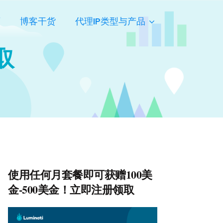
页
博客干货
代理IP类型与产品
抓取
使用任何月套餐即可获赠100美
金-500美金！立即注册领取