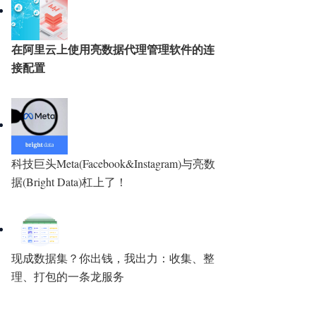
在阿里云上使用亮数据代理管理软件的连
接配置
科技巨头Meta(Facebook&Instagram)与亮数
据(Bright Data)杠上了！
现成数据集？你出钱，我出力：收集、整
理、打包的一条龙服务