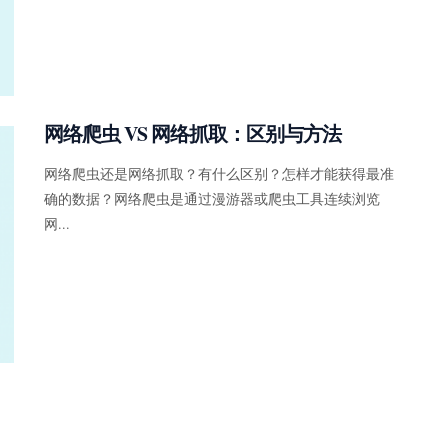
网络爬虫 VS 网络抓取：区别与方法
网络爬虫还是网络抓取？有什么区别？怎样才能获得最准
确的数据？网络爬虫是通过漫游器或爬虫工具连续浏览
网...