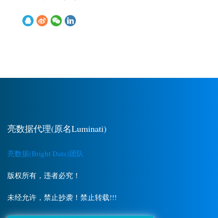
亮数据代理(原名Luminati)
亮数据(Bright Data)团队
版权所有，违者必究！
未经允许，禁止抄袭！禁止转载!!!