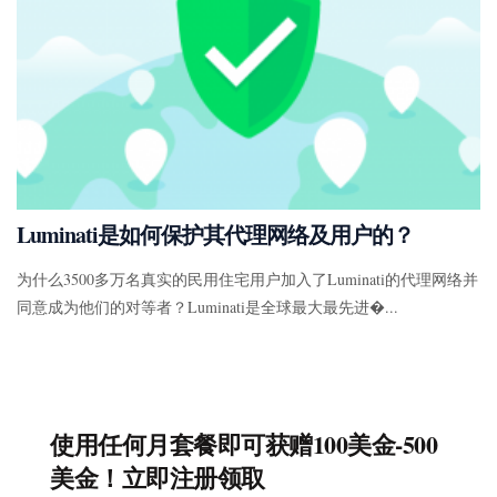
Luminati是如何保护其代理网络及用户的？
为什么3500多万名真实的民用住宅用户加入了Luminati的代理网络并
同意成为他们的对等者？Luminati是全球最大最先进�...
使用任何月套餐即可获赠100美金-500
美金！立即注册领取