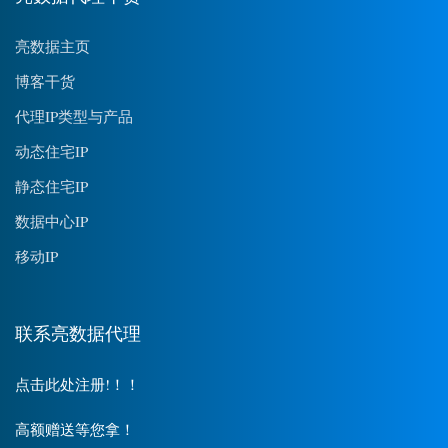
亮数据主页
博客干货
代理IP类型与产品
动态住宅IP
静态住宅IP
数据中心IP
移动IP
联系亮数据代理
点击此处注册!！！
高额赠送等您拿！