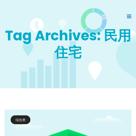
Tag Archives: 民用
住宅
综合类