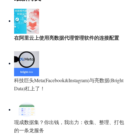
在阿里云上使用亮数据代理管理软件的连接配置
科技巨头Meta(Facebook&Instagram)与亮数据(Bright
Data)杠上了！
现成数据集？你出钱，我出力：收集、整理、打包
的一条龙服务