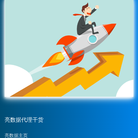
亮数据代理干货
亮数据主页