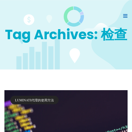
Tag Archives: 检查
LUMINATI代理的使用方法