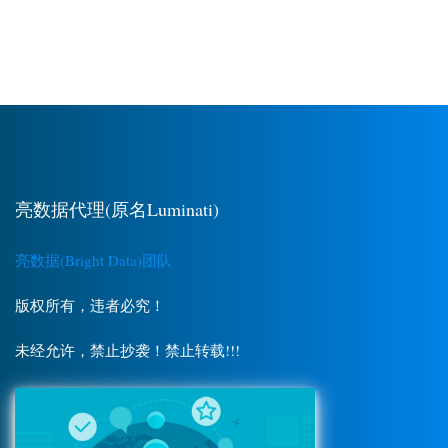
亮数据代理(原名Luminati)
亮数据(Bright Data)团队
版权所有，违者必究！
未经允许，禁止抄袭！禁止转载!!!