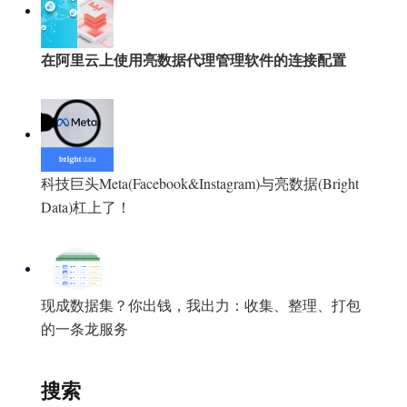
在阿里云上使用亮数据代理管理软件的连接配置
科技巨头Meta(Facebook&Instagram)与亮数据(Bright
Data)杠上了！
现成数据集？你出钱，我出力：收集、整理、打包
的一条龙服务
搜索