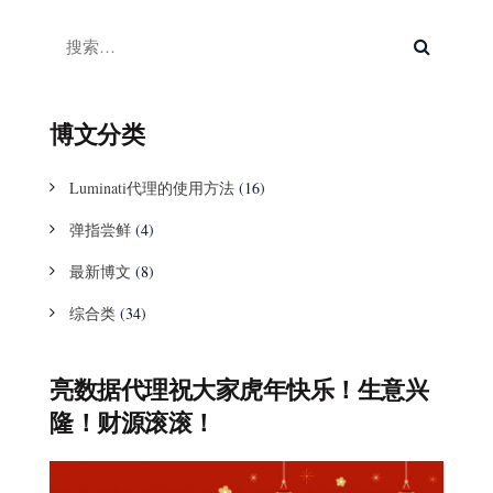
博文分类
Luminati代理的使用方法
(16)
弹指尝鲜
(4)
最新博文
(8)
综合类
(34)
亮数据代理祝大家虎年快乐！生意兴
隆！财源滚滚！