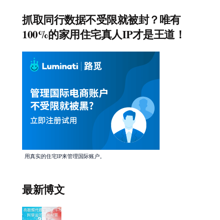
抓取同行数据不受限就被封？唯有
100%的家用住宅真人IP才是王道！
用真实的住宅IP来管理国际账户。
最新博文