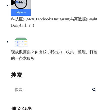
科技巨头Meta(Facebook&Instagram)与亮数据(Bright
Data)杠上了！
现成数据集？你出钱，我出力：收集、整理、打包
的一条龙服务
搜索
博文分类