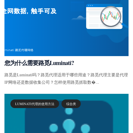
您为什么需要路觅Luminati?
路觅是Luminati吗？路觅代理适用于哪些用途？路觅代理主要是代理
IP网络还是数据收集公司？怎样使用路觅抓取数�...
LUMINATI代理的使用方法
综合类