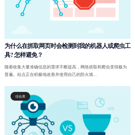
为什么在抓取网页时会检测到我的机器人或爬虫工
具? 怎样避免？
随着收集大量准确信息的需求不断提高，网络抓取和爬虫变得极为
普遍。站点正在积极地改善并使用自己的防火墙...
综合类