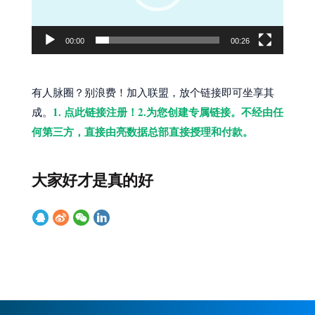
器
00:00
00:26
有人脉圈？别浪费！加入联盟，放个链接即可坐享其
1. 点此链接注册！2.为您创建专属链接。不经由任
成。
何第三方，直接由亮数据总部直接授理和付款。
大家好才是真的好