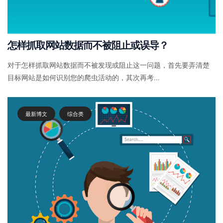
怎样抓取网站数据而不被阻止或误导？
对于怎样抓取网站数据而不被发现或阻止这一问题，首先要弄清楚
目标网站是如何识别您的爬虫活动的，其次再考...
最新博文
综合类