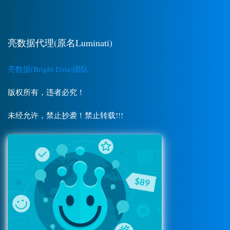
亮数据代理(原名Luminati)
亮数据(Bright Data)团队
版权所有，违者必究！
未经允许，禁止抄袭！禁止转载!!!