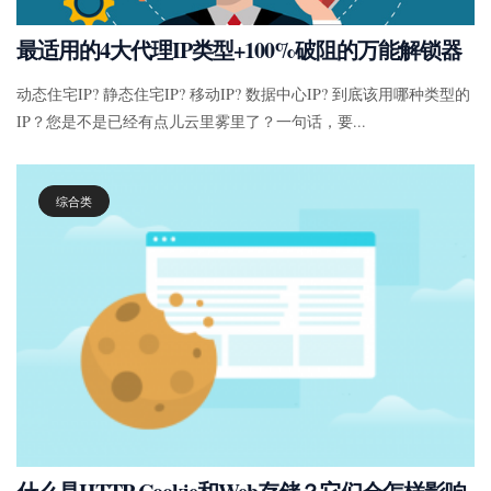
最适用的4大代理IP类型+100%破阻的万能解锁器
动态住宅IP? 静态住宅IP? 移动IP? 数据中心IP? 到底该用哪种类型的
IP？您是不是已经有点儿云里雾里了？一句话，要...
综合类