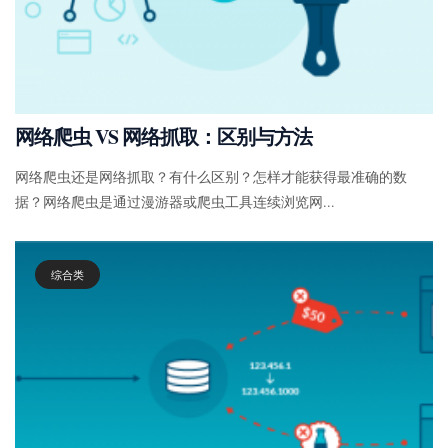
网络爬虫 VS 网络抓取：区别与方法
网络爬虫还是网络抓取？有什么区别？怎样才能获得最准确的数
据？网络爬虫是通过漫游器或爬虫工具连续浏览网...
综合类