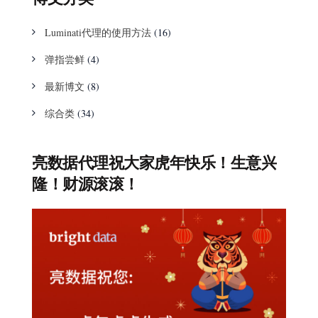
Luminati代理的使用方法
(16)
弹指尝鲜
(4)
最新博文
(8)
综合类
(34)
亮数据代理祝大家虎年快乐！生意兴
隆！财源滚滚！