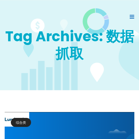
Tag Archives: 数据
抓取
综合类