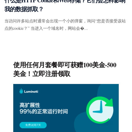
什么是HTTP Cookie和Web存储？它们会怎样影响
我的数据抓取？
当访问许多站点时通常会出现一个小的弹窗，询问“您是否接受该站
点的cookie？” 当进入一个域名时，网站会�...
使用任何月套餐即可获赠100美金-500
美金！立即注册领取