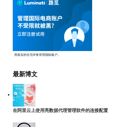
用真实的住宅IP来管理国际账户。
最新博文
在阿里云上使用亮数据代理管理软件的连接配置