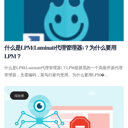
什么是LPM(Luminati代理管理器)？为什么要用
LPM？
什么是LPM(Luminati代理管理器)？LPM是路觅的一个高级开源代理
管理器，无需编码，菜鸟行家均受用。为什么要用LPM�...
综合类