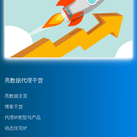
亮数据代理干货
亮数据主页
博客干货
代理IP类型与产品
动态住宅IP