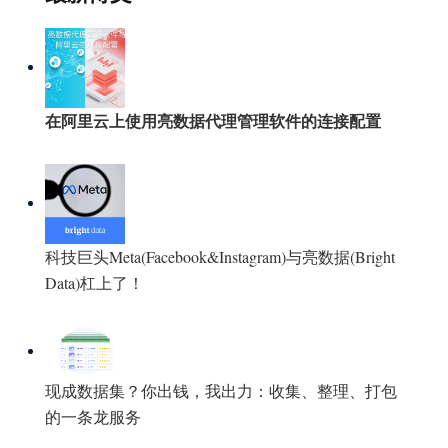
在阿里云上使用亮数据代理管理软件的连接配置
科技巨头Meta(Facebook&Instagram)与亮数据(Bright
Data)杠上了！
现成数据集？你出钱，我出力：收集、整理、打包
的一条龙服务