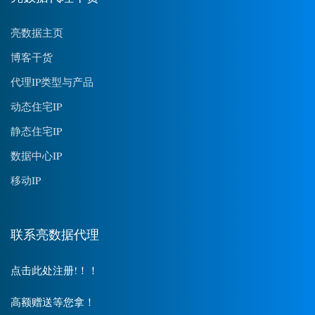
亮数据主页
博客干货
代理IP类型与产品
动态住宅IP
静态住宅IP
数据中心IP
移动IP
联系亮数据代理
点击此处注册!！！
高额赠送等您拿！