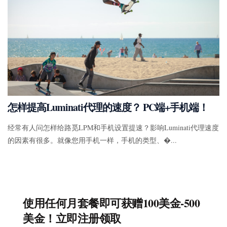
怎样提高Luminati代理的速度？ PC端+手机端！
经常有人问怎样给路觅LPM和手机设置提速？影响Luminati代理速度
的因素有很多。就像您用手机一样，手机的类型、�...
使用任何月套餐即可获赠100美金-500
美金！立即注册领取