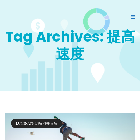
Tag Archives: 提高
速度
LUMINATI代理的使用方法