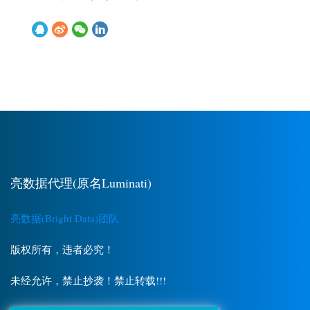
亮数据代理(原名Luminati)
亮数据(Bright Data)团队
版权所有，违者必究！
未经允许，禁止抄袭！禁止转载!!!