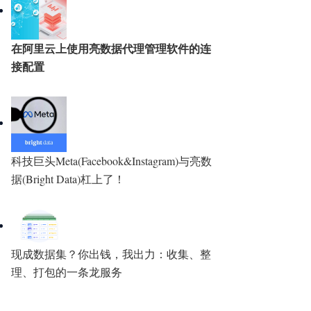
在阿里云上使用亮数据代理管理软件的连
接配置
科技巨头Meta(Facebook&Instagram)与亮数
据(Bright Data)杠上了！
现成数据集？你出钱，我出力：收集、整
理、打包的一条龙服务