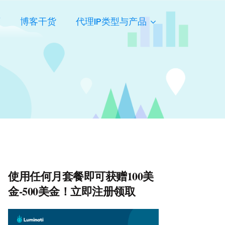
页
博客干货
代理IP类型与产品
使用任何月套餐即可获赠100美
金-500美金！立即注册领取