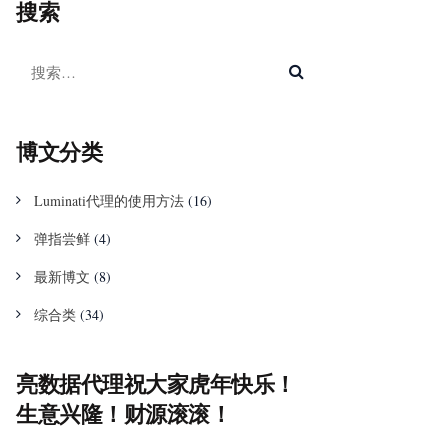
搜索
博文分类
Luminati代理的使用方法
(16)
弹指尝鲜
(4)
最新博文
(8)
综合类
(34)
亮数据代理祝大家虎年快乐！
生意兴隆！财源滚滚！