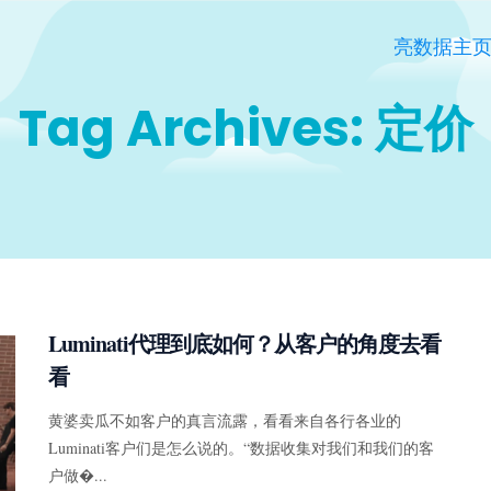
亮数据主
Tag Archives: 定价
Luminati代理到底如何？从客户的角度去看
看
黄婆卖瓜不如客户的真言流露，看看来自各行各业的
Luminati客户们是怎么说的。“数据收集对我们和我们的客
户做�...