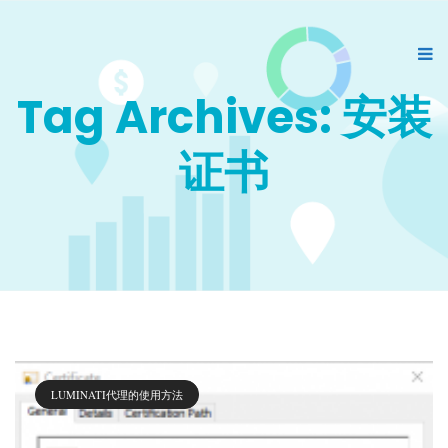
Tag Archives: 安装
证书
LUMINATI代理的使用方法