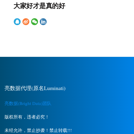
大家好才是真的好
亮数据代理(原名Luminati)
亮数据(Bright Data)团队
版权所有，违者必究！
未经允许，禁止抄袭！禁止转载!!!