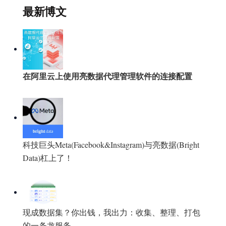
最新博文
在阿里云上使用亮数据代理管理软件的连接配置
科技巨头Meta(Facebook&Instagram)与亮数据(Bright
Data)杠上了！
现成数据集？你出钱，我出力：收集、整理、打包
的一条龙服务