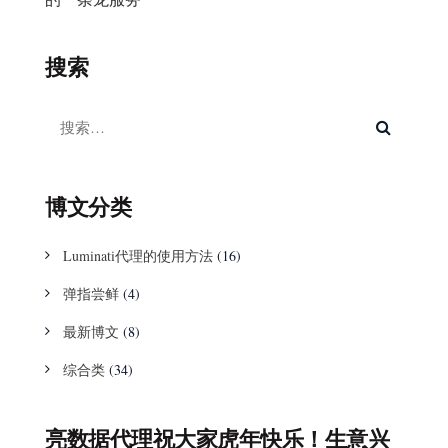
搜索
博文分类
Luminati代理的使用方法
(16)
弹指尝鲜
(4)
最新博文
(8)
综合类
(34)
亮数据代理祝大家虎年快乐！生意兴