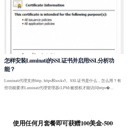
怎样安装Luminati的SSL证书并启用SSL分析功
能？
Luminati代理支持http, https和socks5。SSL证书是什么，怎么用？有
些功能要求Luminati代理管理器(LPM)被授权才能访问https�...
使用任何月套餐即可获赠100美金-500