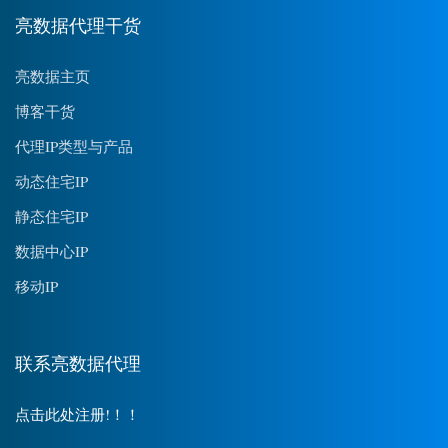
亮数据代理干货
亮数据主页
博客干货
代理IP类型与产品
动态住宅IP
静态住宅IP
数据中心IP
移动IP
联系亮数据代理
点击此处注册!！！