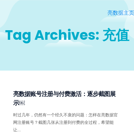
亮数据主
Tag Archives: 充值
亮数据账号注册与付费激活：逐步截图展
示￼
时过几年，仍然有一个经久不衰的问题：怎样在亮数据官
网注册账号？截图几张从注册到付费的全过程，希望能
让...