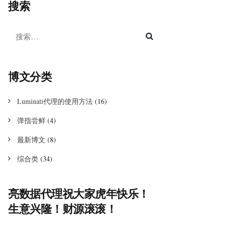
搜索
博文分类
Luminati代理的使用方法
(16)
弹指尝鲜
(4)
最新博文
(8)
综合类
(34)
亮数据代理祝大家虎年快乐！
生意兴隆！财源滚滚！