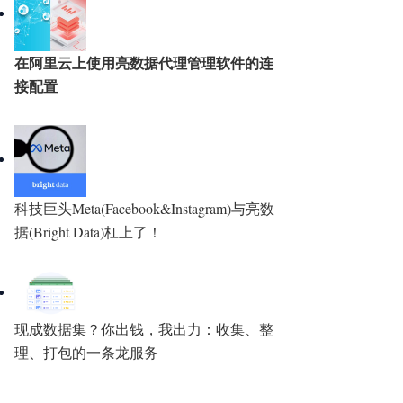
在阿里云上使用亮数据代理管理软件的连
接配置
科技巨头Meta(Facebook&Instagram)与亮数
据(Bright Data)杠上了！
现成数据集？你出钱，我出力：收集、整
理、打包的一条龙服务