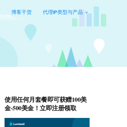
页
博客干货
代理IP类型与产品
使用任何月套餐即可获赠100美
金-500美金！立即注册领取