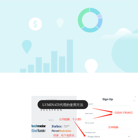
LUMINATI代理的使用方法