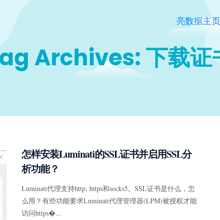
亮数据主
ag Archives: 下载
怎样安装Luminati的SSL证书并启用SSL分
析功能？
Luminati代理支持http, https和socks5。SSL证书是什么，怎
么用？有些功能要求Luminati代理管理器(LPM)被授权才能
访问https�...