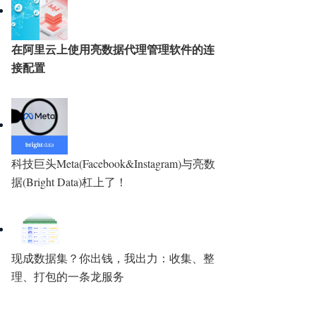
在阿里云上使用亮数据代理管理软件的连
接配置
科技巨头Meta(Facebook&Instagram)与亮数
据(Bright Data)杠上了！
现成数据集？你出钱，我出力：收集、整
理、打包的一条龙服务