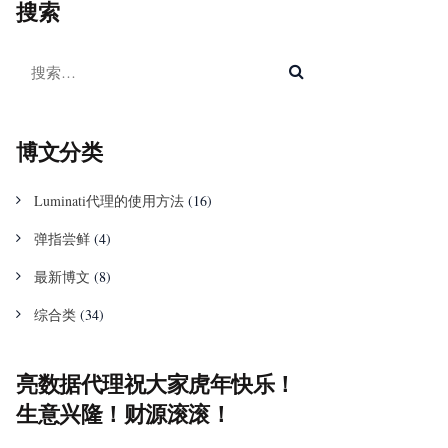
搜索
博文分类
Luminati代理的使用方法
(16)
弹指尝鲜
(4)
最新博文
(8)
综合类
(34)
亮数据代理祝大家虎年快乐！
生意兴隆！财源滚滚！