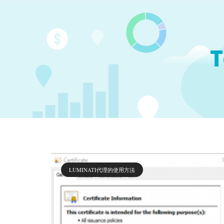
T
LUMINATI代理的使用方法