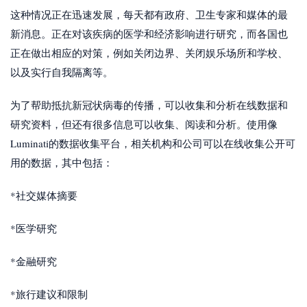
这种情况正在迅速发展，每天都有政府、卫生专家和媒体的最
新消息。正在对该疾病的医学和经济影响进行研究，而各国也
正在做出相应的对策，例如关闭边界、关闭娱乐场所和学校、
以及实行自我隔离等。
为了帮助抵抗新冠状病毒的传播，可以收集和分析在线数据和
研究资料，但还有很多信息可以收集、阅读和分析。使用像
Luminati的数据收集平台，相关机构和公司可以在线收集公开可
用的数据，其中包括：
*社交媒体摘要
*医学研究
*金融研究
*旅行建议和限制