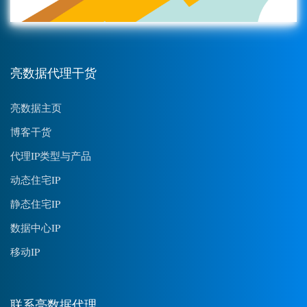
亮数据代理干货
亮数据主页
博客干货
代理IP类型与产品
动态住宅IP
静态住宅IP
数据中心IP
移动IP
联系亮数据代理