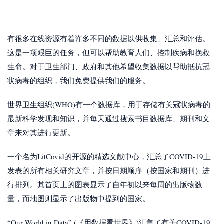
有很多在线资源有着许多不同的数据以供收集、汇总和评估。
这是一项艰巨的任务，但可以帮助教育人们、控制疾病和挽救
生命。对于卫生部门、政府和其他希望收集数据以帮助抵抗冠
状病毒的组织，我们免费提供我们的服务。
世界卫生组织(WHO)有一个数据库，用于存储有关冠状病毒的
最新科学发现和知识，并每天通过搜索书目数据库、期刊和文
章来对其进行更新。
一个名为LitCovid的开源的精选文献中心，汇总了COVID-19上
发表的所有相关研究文章，并按日期顺序（按国家和期刊）进
行排列。其首页上的图表显示了自年初以来每周的出版物数
量，而地图则显示了出版物中提到的国家。
“Our World in Data” (《用数据看世界》)汇集了有关COVID-19