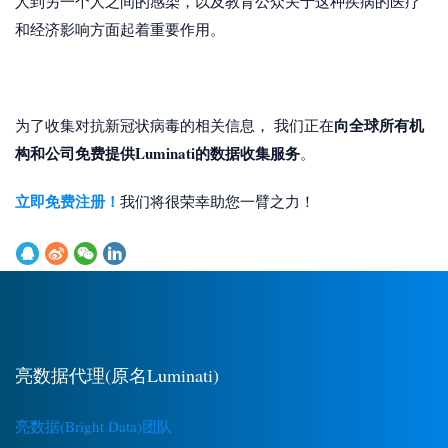
人到另一个人之间的感染，以及教育公众关于这种疾病的医疗
和经济影响方面起着重要作用。
向全球所有机
为了收集对抗新冠状病毒的相关信息， 我们正在
构和公司免费提供Luminati的数据收集服务
。
立即免费注册！
我们将很荣幸助您一臂之力！
亮数据代理(原名Luminati)
亮数据(Bright Data)团队