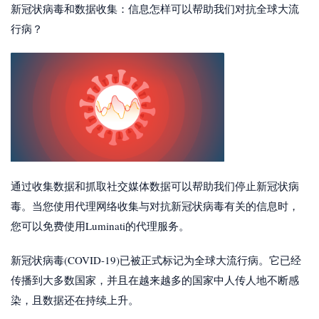
新冠状病毒和数据收集：信息怎样可以帮助我们对抗全球大流
行病？
通过收集数据和抓取社交媒体数据可以帮助我们停止新冠状病
毒。当您使用代理网络收集与对抗新冠状病毒有关的信息时，
您可以免费使用Luminati的代理服务。
新冠状病毒(COVID-19)已被正式标记为全球大流行病。它已经
传播到大多数国家，并且在越来越多的国家中人传人地不断感
染，且数据还在持续上升。