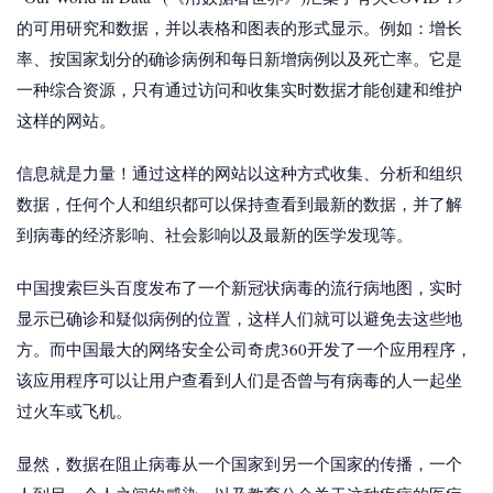
的可用研究和数据，并以表格和图表的形式显示。例如：增长
率、按国家划分的确诊病例和每日新增病例以及死亡率。它是
一种综合资源，只有通过访问和收集实时数据才能创建和维护
这样的网站。
信息就是力量！通过这样的网站以这种方式收集、分析和组织
数据，任何个人和组织都可以保持查看到最新的数据，并了解
到病毒的经济影响、社会影响以及最新的医学发现等。
中国搜索巨头百度发布了一个新冠状病毒的流行病地图，实时
显示已确诊和疑似病例的位置，这样人们就可以避免去这些地
方。而中国最大的网络安全公司奇虎360开发了一个应用程序，
该应用程序可以让用户查看到人们是否曾与有病毒的人一起坐
过火车或飞机。
显然，数据在阻止病毒从一个国家到另一个国家的传播，一个